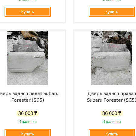
Купить
Купить
верь задняя левая Subaru
Дверь задняя правая
Forester (SG5)
Subaru Forester (SG5
36 000 ₸
36 000 ₸
В наличии
В наличии
Купить
Купить