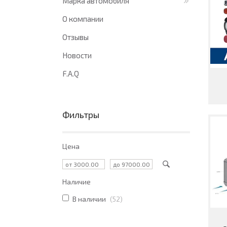
Марка автомобиля
О компании
Отзывы
Новости
F.A.Q
Фильтры
Цена
Наличие
В наличии
52