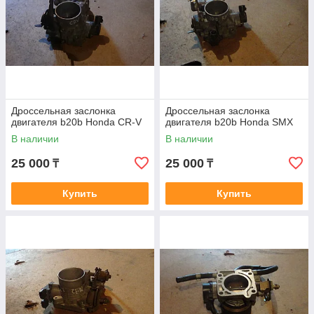
Дроссельная заслонка
Дроссельная заслонка
двигателя b20b Honda CR-V
двигателя b20b Honda SMX
В наличии
В наличии
25 000
25 000
₸
₸
Купить
Купить