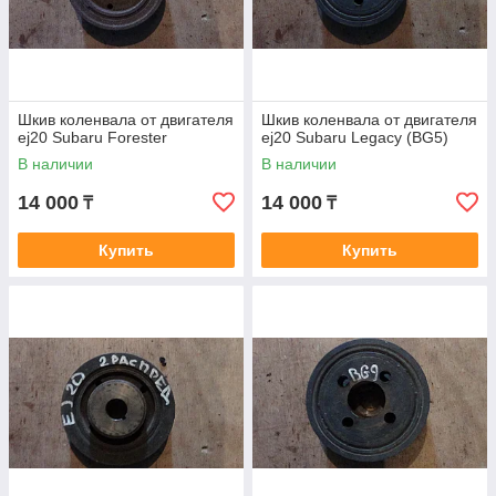
Шкив коленвала от двигателя
Шкив коленвала от двигателя
ej20 Subaru Forester
ej20 Subaru Legacy (BG5)
В наличии
В наличии
14 000
14 000
₸
₸
Купить
Купить