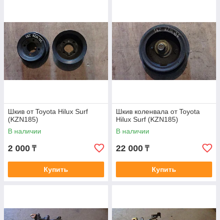
Шкив от Toyota Hilux Surf
Шкив коленвала от Toyota
(KZN185)
Hilux Surf (KZN185)
В наличии
В наличии
2 000
22 000
₸
₸
Купить
Купить