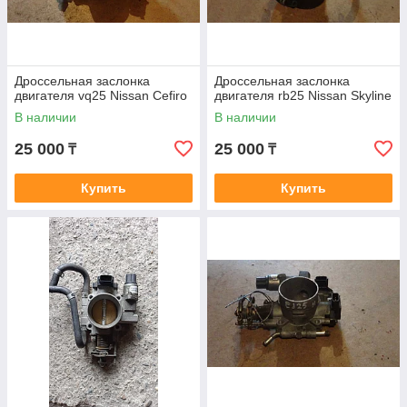
Дроссельная заслонка
Дроссельная заслонка
двигателя vq25 Nissan Cefiro
двигателя rb25 Nissan Skyline
В наличии
В наличии
25 000
25 000
₸
₸
Купить
Купить