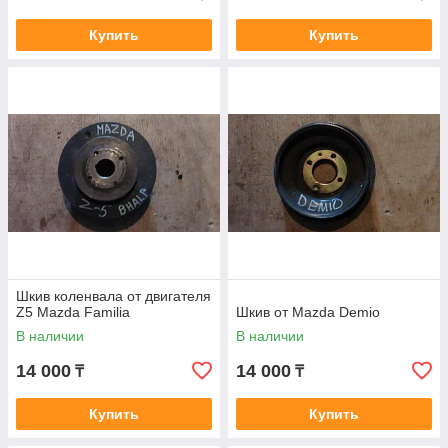
Купить
Купить
Шкив коленвала от двигателя
Z5 Mazda Familia
Шкив от Mazda Demio
В наличии
В наличии
14 000
14 000
₸
₸
Купить
Купить