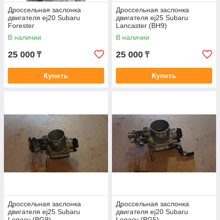
Дроссельная заслонка
Дроссельная заслонка
двигателя ej20 Subaru
двигателя ej25 Subaru
Forester
Lancaster (BH9)
В наличии
В наличии
25 000
25 000
₸
₸
Купить
Купить
Дроссельная заслонка
Дроссельная заслонка
двигателя ej25 Subaru
двигателя ej20 Subaru
Legacy (BG9)
Legacy (BG5)