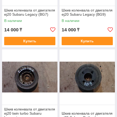
Шкив коленвала от двигателя
Шкив коленвала от двигателя
ej20 Subaru Legacy (BG7)
ej20 Subaru Legacy (BG9)
В наличии
В наличии
14 000
14 000
₸
₸
Купить
Купить
Шкив коленвала от двигателя
ej20 twin turbo Subaru
Шкив коленвала от двигателя