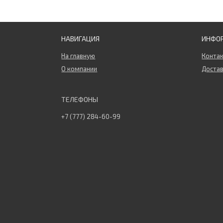
НАВИГАЦИЯ
ИНФО
На главную
Конта
О компании
Достав
+7 (777) 284-60-99