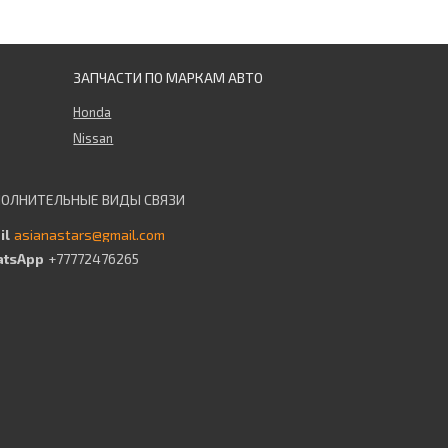
ЗАПЧАСТИ ПО МАРКАМ АВТО
Honda
Nissan
asianastars@gmail.com
+77772476265