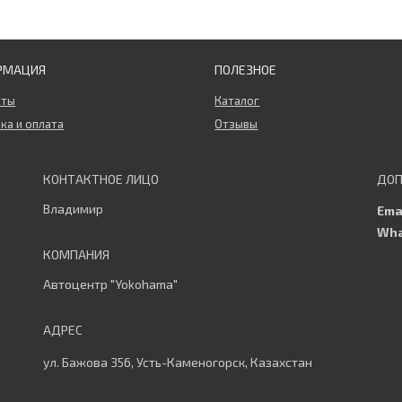
РМАЦИЯ
ПОЛЕЗНОЕ
кты
Каталог
ка и оплата
Отзывы
Владимир
Автоцентр "Yokohama"
ул. Бажова 356, Усть-Каменогорск, Казахстан