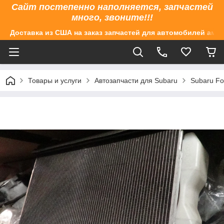
Сайт постепенно наполняется, запчастей
много, звоните!!!
Доставка из США на заказ запчастей для автомобилей аме
Товары и услуги
Автозапчасти для Subaru
Subaru Fo