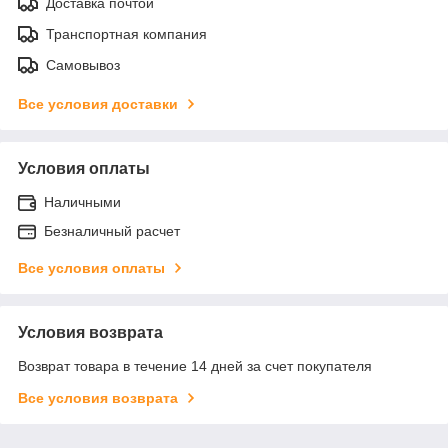
Доставка почтой
Транспортная компания
Самовывоз
Все условия доставки
Условия оплаты
Наличными
Безналичный расчет
Все условия оплаты
Условия возврата
Возврат товара в течение 14 дней за счет покупателя
Все условия возврата