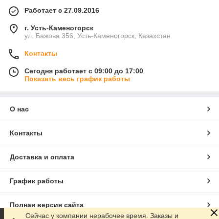
Работает с 27.09.2016
г. Усть-Каменогорск
ул. Бажова 356, Усть-Каменогорск, Казахстан
Контакты
Сегодня работает с 09:00 до 17:00
Показать весь график работы
О нас
Контакты
Доставка и оплата
График работы
Полная версия сайта
Сейчас у компании нерабочее время. Заказы и