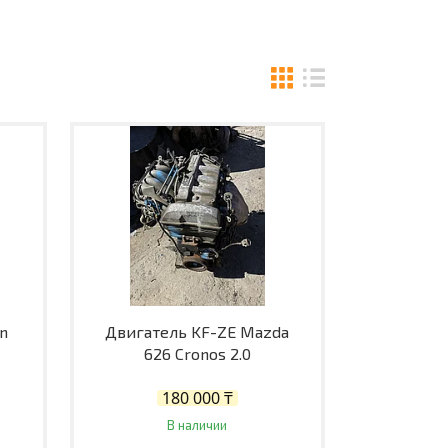
an
Двигатель KF-ZE Mazda
626 Cronos 2.0
180 000 ₸
В наличии