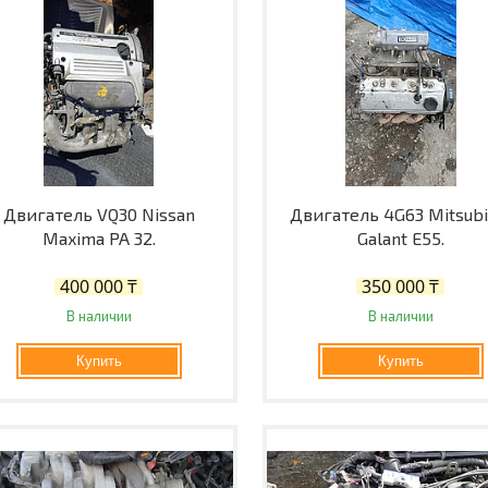
Двигатель VQ30 Nissan
Двигатель 4G63 Mitsubi
Maxima PA 32.
Galant E55.
400 000 ₸
350 000 ₸
В наличии
В наличии
Купить
Купить