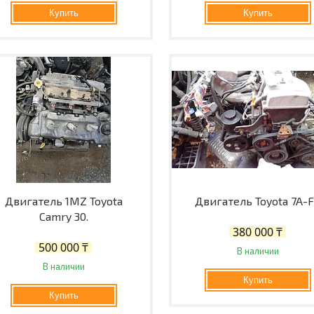
Купить
Купить
Двигатель 1MZ Toyota
Двигатель Toyota 7A-
Camry 30.
380 000 ₸
500 000 ₸
В наличии
В наличии
Купить
Купить