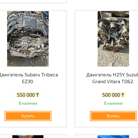
Двигатель Subaru Tribeca
Двигатель H25Y Suzuk
EZ30.
Grand Vitara TD62.
550 000 ₸
500 000 ₸
В наличии
В наличии
Купить
Купить