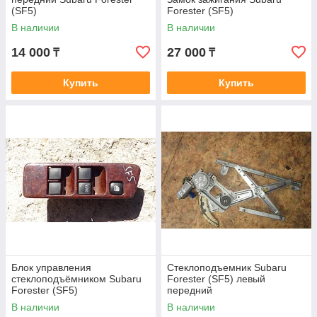
(SF5)
Forester (SF5)
В наличии
В наличии
14 000
27 000
₸
₸
Купить
Купить
Блок управления
Стеклоподъемник Subaru
стеклоподъёмником Subaru
Forester (SF5) левый
Forester (SF5)
передний
В наличии
В наличии