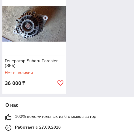
Генератор Subaru Forester
(SF5)
Нет в наличии
36 000
₸
О нас
100% положительных из 6 отзывов за год
Работает с 27.09.2016