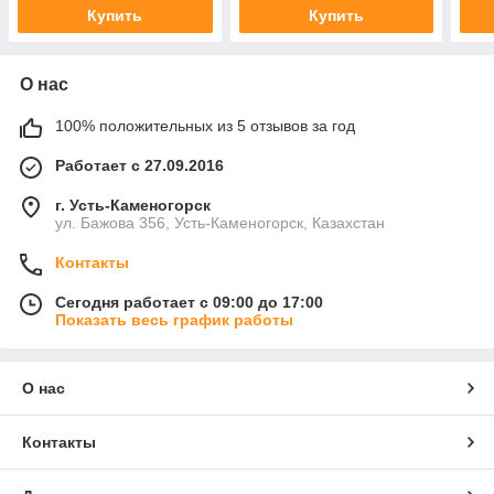
Купить
Купить
О нас
100% положительных из 5 отзывов за год
Работает с 27.09.2016
г. Усть-Каменогорск
ул. Бажова 356, Усть-Каменогорск, Казахстан
Контакты
Сегодня работает с 09:00 до 17:00
Показать весь график работы
О нас
Контакты