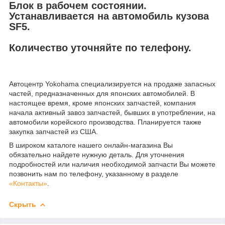
Блок в рабочем состоянии.
Устанавливается на автомобиль кузова
SF5.
Количество уточняйте по телефону.
Автоцентр Yokohama специализируется на продаже запасных
частей, предназначенных для японских автомобилей. В
настоящее время, кроме японских запчастей, компания
начала активный завоз запчастей, бывших в употреблении, на
автомобили корейского производства. Планируется также
закупка запчастей из США.
В широком каталоге нашего онлайн-магазина Вы
обязательно найдете нужную деталь. Для уточнения
подробностей или наличия необходимой запчасти Вы можете
позвонить нам по телефону, указанному в разделе
«Контакты»
.
Скрыть