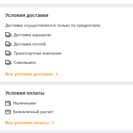
Условия доставки
Доставка осуществляется только по предоплате.
Доставка курьером
Доставка почтой
Транспортная компания
Самовывоз
Все условия доставки
Условия оплаты
Наличными
Безналичный расчет
Все условия оплаты