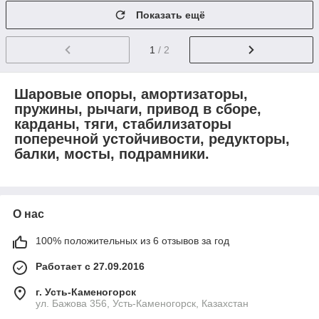
Показать ещё
1
/ 2
Шаровые опоры, амортизаторы,
пружины, рычаги, привод в сборе,
карданы, тяги, стабилизаторы
поперечной устойчивости, редукторы,
балки, мосты, подрамники.
О нас
100% положительных из 6 отзывов за год
Работает с 27.09.2016
г. Усть-Каменогорск
ул. Бажова 356, Усть-Каменогорск, Казахстан