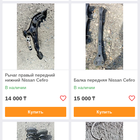
Рычаг правый передний
нижний Nissan Cefiro
Балка передняя Nissan Cefiro
В наличии
В наличии
14 000
15 000
₸
₸
Купить
Купить