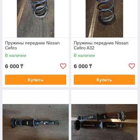
Пружины передние Nissan
Пружины передние Nissan
Cefiro
Cefiro A32
В наличии
В наличии
6 000
6 000
₸
₸
Купить
Купить