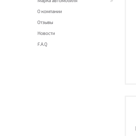
Марка автомобиля
О компании
Отзывы
Новости
F.A.Q