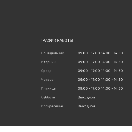
ГРАФИК РАБОТЫ
Понедельник
09:00
17:00
14:00
14:30
Вторник
09:00
17:00
14:00
14:30
Среда
09:00
17:00
14:00
14:30
Четверг
09:00
17:00
14:00
14:30
Пятница
09:00
17:00
14:00
14:30
Суббота
Выходной
Воскресенье
Выходной