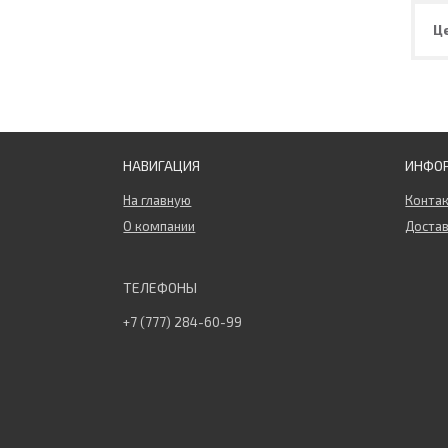
Ц
НАВИГАЦИЯ
ИНФО
На главную
Конта
О компании
Достав
+7 (777) 284-60-99