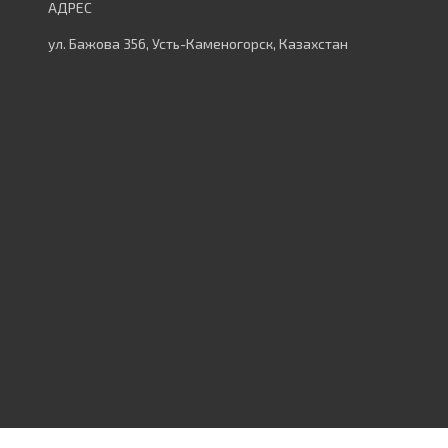
ул. Бажова 356, Усть-Каменогорск, Казахстан