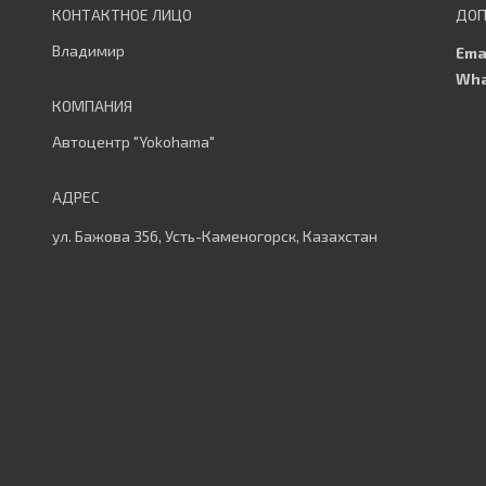
Владимир
Автоцентр "Yokohama"
ул. Бажова 356, Усть-Каменогорск, Казахстан