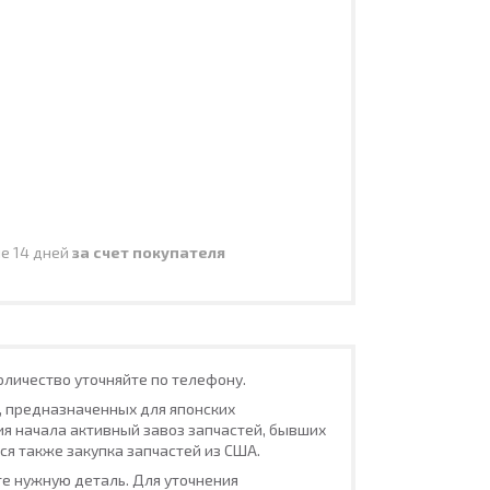
ие 14 дней
за счет покупателя
Количество уточняйте по телефону.
, предназначенных для японских
ия начала активный завоз запчастей, бывших
ся также закупка запчастей из США.
е нужную деталь. Для уточнения