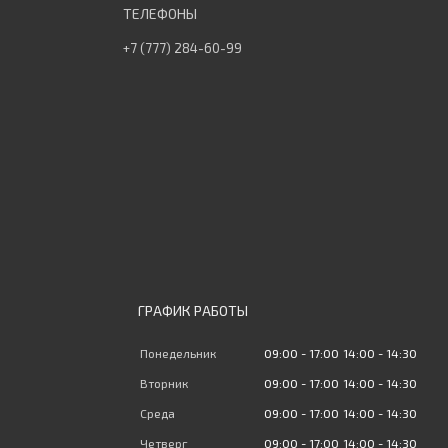
+7 (777) 284-60-99
ГРАФИК РАБОТЫ
Понедельник
09:00
17:00
14:00
14:30
Вторник
09:00
17:00
14:00
14:30
Среда
09:00
17:00
14:00
14:30
Четверг
09:00
17:00
14:00
14:30