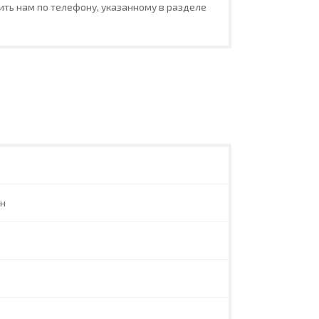
ть нам по телефону, указанному в разделе
ан