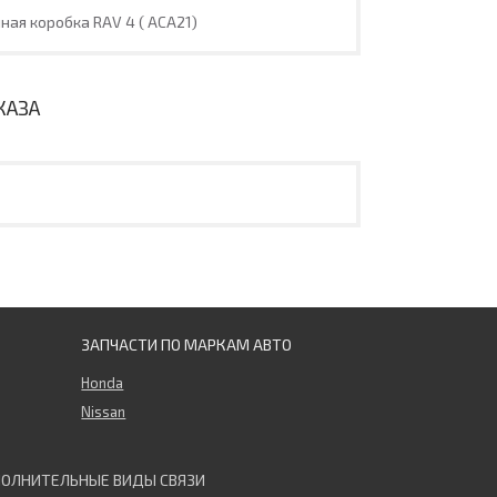
ная коробка RAV 4 ( ACA21)
КАЗА
ЗАПЧАСТИ ПО МАРКАМ АВТО
Honda
Nissan