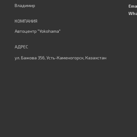
Владимир
Автоцентр "Yokohama"
ул. Бажова 356, Усть-Каменогорск, Казахстан