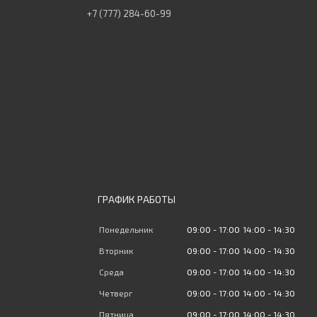
+7 (777) 284-60-99
ГРАФИК РАБОТЫ
Понедельник
09:00
17:00
14:00
14:30
Вторник
09:00
17:00
14:00
14:30
Среда
09:00
17:00
14:00
14:30
Четверг
09:00
17:00
14:00
14:30
Пятница
09:00
17:00
14:00
14:30