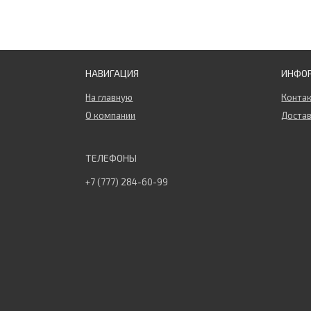
НАВИГАЦИЯ
ИНФО
На главную
Конта
О компании
Достав
+7 (777) 284-60-99