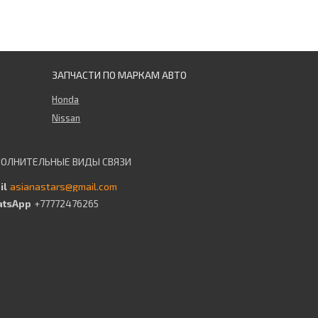
ЗАПЧАСТИ ПО МАРКАМ АВТО
Honda
Nissan
asianastars@gmail.com
+77772476265