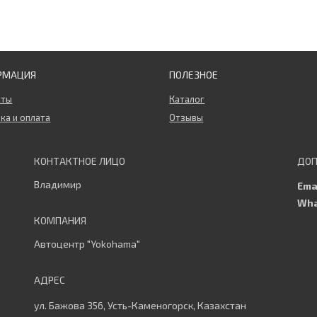
РМАЦИЯ
ПОЛЕЗНОЕ
кты
Каталог
ка и оплата
Отзывы
Владимир
Автоцентр "Yokohama"
ул. Бажова 356, Усть-Каменогорск, Казахстан