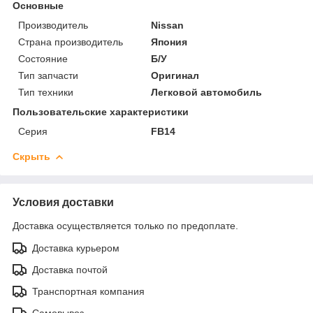
Основные
Производитель
Nissan
Страна производитель
Япония
Состояние
Б/У
Тип запчасти
Оригинал
Тип техники
Легковой автомобиль
Пользовательские характеристики
Серия
FB14
Скрыть
Условия доставки
Доставка осуществляется только по предоплате.
Доставка курьером
Доставка почтой
Транспортная компания
Самовывоз