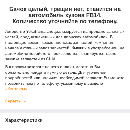
Бачок целый, трещин нет, ставится на
автомобиль кузова FB14.
Количество уточняйте по телефону.
Автоцентр Yokohama специализируется на продаже запасных
частей, предназначенных для японских автомобилей. В
настоящее время, кроме японских запчастей, компания
начала активный завоз запчастей, бывших в употреблении, на
автомобили корейского производства. Планируется также
закупка запчастей из США.
В широком каталоге нашего онлайн-магазина Вы
обязательно найдете нужную деталь. Для уточнения
подробностей или наличия необходимой запчасти Вы можете
позвонить нам по телефону, указанному в разделе
«Контакты»
.
Скрыть
Характеристики