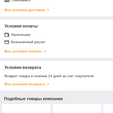
Все условия доставки
Условия оплаты
Наличными
Безналичный расчет
Все условия оплаты
Условия возврата
Возврат товара в течение 14 дней за счет покупателя
Все условия возврата
Подобные товары компании