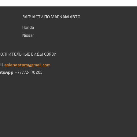
ЗАПЧАСТИ ПО МАРКАМ АВТО
Honda
Nissan
asianastars@gmail.com
+77772476265