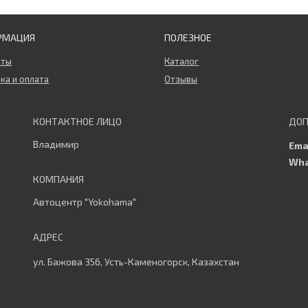
РМАЦИЯ
ПОЛЕЗНОЕ
кты
Каталог
ка и оплата
Отзывы
Владимир
Автоцентр "Yokohama"
ул. Бажова 356, Усть-Каменогорск, Казахстан