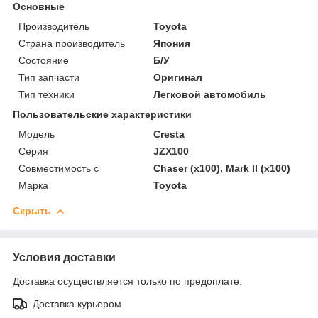
Основные
Производитель
Toyota
Страна производитель
Япония
Состояние
Б/У
Тип запчасти
Оригинал
Тип техники
Легковой автомобиль
Пользовательские характеристики
Модель
Cresta
Серия
JZX100
Совместимость с
Chaser (x100), Mark II (x100)
Марка
Toyota
Скрыть
Условия доставки
Доставка осуществляется только по предоплате.
Доставка курьером