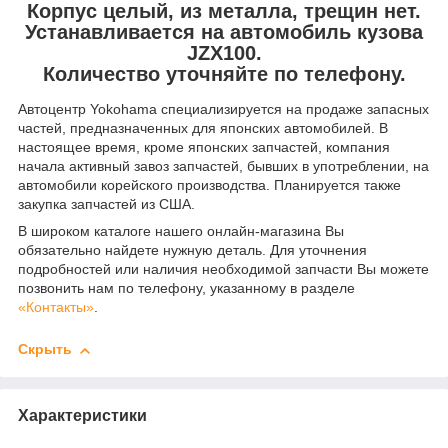
Корпус целый, из металла, трещин нет.
Устанавливается на автомобиль кузова
JZX100.
Количество уточняйте по телефону.
Автоцентр Yokohama специализируется на продаже запасных
частей, предназначенных для японских автомобилей. В
настоящее время, кроме японских запчастей, компания
начала активный завоз запчастей, бывших в употреблении, на
автомобили корейского производства. Планируется также
закупка запчастей из США.
В широком каталоге нашего онлайн-магазина Вы
обязательно найдете нужную деталь. Для уточнения
подробностей или наличия необходимой запчасти Вы можете
позвонить нам по телефону, указанному в разделе
«Контакты»
.
Скрыть
Характеристики