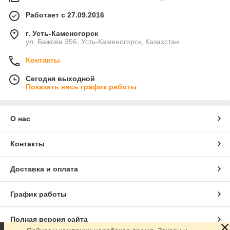
Работает с 27.09.2016
г. Усть-Каменогорск
ул. Бажова 356, Усть-Каменогорск, Казахстан
Контакты
Сегодня выходной
Показать весь график работы
О нас
Контакты
Доставка и оплата
График работы
Полная версия сайта