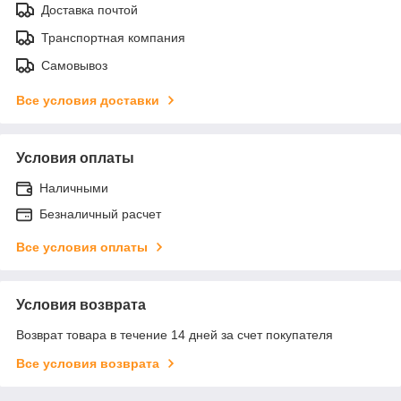
Доставка почтой
Транспортная компания
Самовывоз
Все условия доставки
Условия оплаты
Наличными
Безналичный расчет
Все условия оплаты
Условия возврата
Возврат товара в течение 14 дней за счет покупателя
Все условия возврата