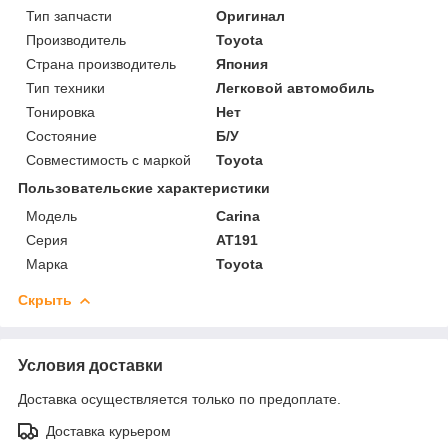
Тип запчасти
Оригинал
Производитель
Toyota
Страна производитель
Япония
Тип техники
Легковой автомобиль
Тонировка
Нет
Состояние
Б/У
Совместимость с маркой
Toyota
Пользовательские характеристики
Модель
Carina
Серия
AT191
Марка
Toyota
Скрыть
Условия доставки
Доставка осуществляется только по предоплате.
Доставка курьером