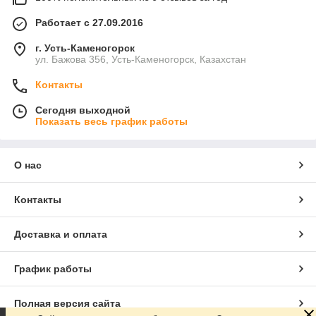
Работает с 27.09.2016
г. Усть-Каменогорск
ул. Бажова 356, Усть-Каменогорск, Казахстан
Контакты
Сегодня выходной
Показать весь график работы
О нас
Контакты
Доставка и оплата
График работы
Полная версия сайта