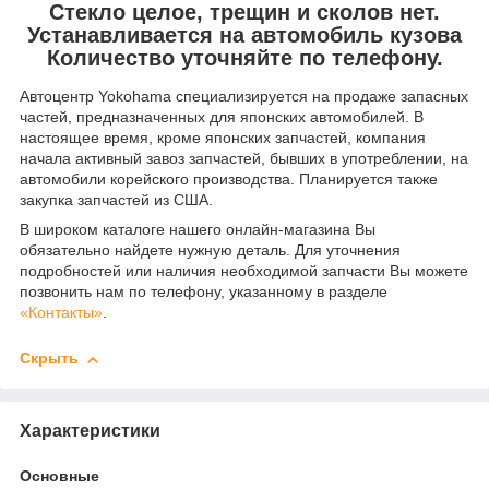
Стекло целое, трещин и сколов нет.
Устанавливается на автомобиль кузова
Количество уточняйте по телефону.
Автоцентр Yokohama специализируется на продаже запасных
частей, предназначенных для японских автомобилей. В
настоящее время, кроме японских запчастей, компания
начала активный завоз запчастей, бывших в употреблении, на
автомобили корейского производства. Планируется также
закупка запчастей из США.
В широком каталоге нашего онлайн-магазина Вы
обязательно найдете нужную деталь. Для уточнения
подробностей или наличия необходимой запчасти Вы можете
позвонить нам по телефону, указанному в разделе
«Контакты»
.
Скрыть
Характеристики
Основные