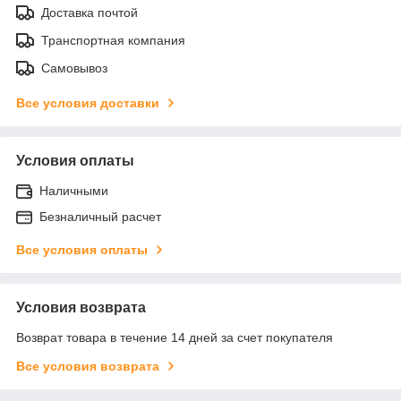
Доставка почтой
Транспортная компания
Самовывоз
Все условия доставки
Условия оплаты
Наличными
Безналичный расчет
Все условия оплаты
Условия возврата
Возврат товара в течение 14 дней за счет покупателя
Все условия возврата