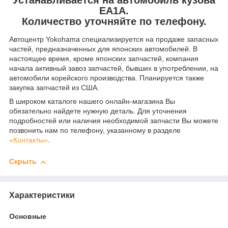
EA1A.
Количество уточняйте по телефону.
Автоцентр Yokohama специализируется на продаже запасных
частей, предназначенных для японских автомобилей. В
настоящее время, кроме японских запчастей, компания
начала активный завоз запчастей, бывших в употреблении, на
автомобили корейского производства. Планируется также
закупка запчастей из США.
В широком каталоге нашего онлайн-магазина Вы
обязательно найдете нужную деталь. Для уточнения
подробностей или наличия необходимой запчасти Вы можете
позвонить нам по телефону, указанному в разделе
«Контакты»
.
Скрыть
Характеристики
Основные