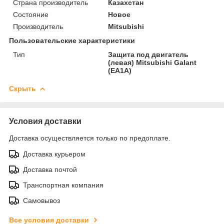
Страна производитель
Казахстан
Состояние
Новое
Производитель
Mitsubishi
Пользовательские характеристики
Тип
Защита под двигатель
(левая) Mitsubishi Galant
(EA1A)
Скрыть
Условия доставки
Доставка осуществляется только по предоплате.
Доставка курьером
Доставка почтой
Транспортная компания
Самовывоз
Все условия доставки