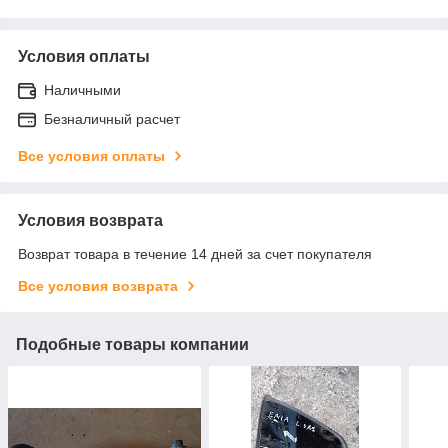
Условия оплаты
Наличными
Безналичный расчет
Все условия оплаты
Условия возврата
Возврат товара в течение 14 дней за счет покупателя
Все условия возврата
Подобные товары компании