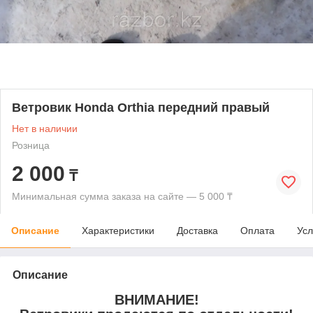
Ветровик Honda Orthia передний правый
Нет в наличии
Розница
2 000
₸
Минимальная сумма заказа на сайте — 5 000 ₸
Описание
Характеристики
Доставка
Оплата
Усл
Описание
ВНИМАНИЕ!