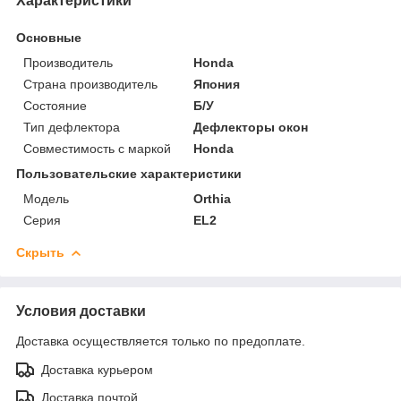
Характеристики
Основные
Производитель
Honda
Страна производитель
Япония
Состояние
Б/У
Тип дефлектора
Дефлекторы окон
Совместимость с маркой
Honda
Пользовательские характеристики
Модель
Orthia
Серия
EL2
Скрыть
Условия доставки
Доставка осуществляется только по предоплате.
Доставка курьером
Доставка почтой