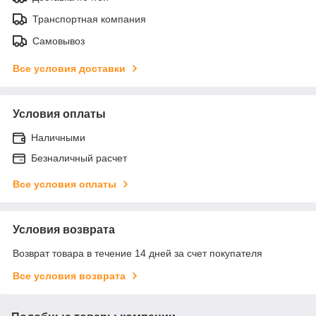
Транспортная компания
Самовывоз
Все условия доставки
Условия оплаты
Наличными
Безналичный расчет
Все условия оплаты
Условия возврата
Возврат товара в течение 14 дней за счет покупателя
Все условия возврата