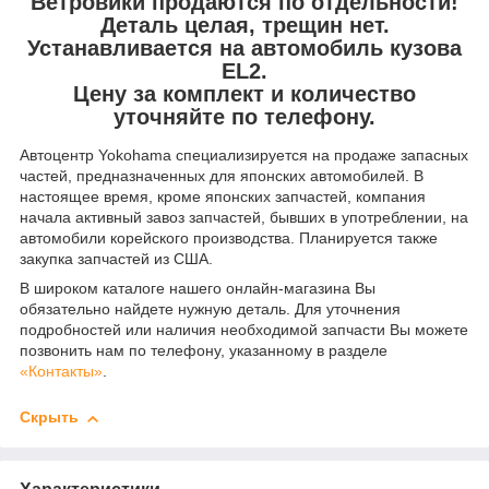
Ветровики продаются по отдельности!
Деталь целая, трещин нет.
Устанавливается на автомобиль кузова
EL2.
Цену за комплект и количество
уточняйте по телефону.
Автоцентр Yokohama специализируется на продаже запасных
частей, предназначенных для японских автомобилей. В
настоящее время, кроме японских запчастей, компания
начала активный завоз запчастей, бывших в употреблении, на
автомобили корейского производства. Планируется также
закупка запчастей из США.
В широком каталоге нашего онлайн-магазина Вы
обязательно найдете нужную деталь. Для уточнения
подробностей или наличия необходимой запчасти Вы можете
позвонить нам по телефону, указанному в разделе
«Контакты»
.
Скрыть