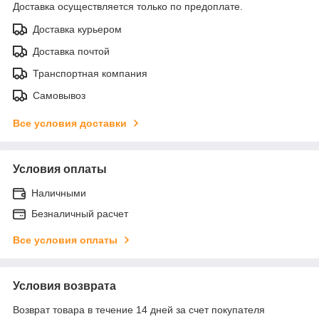
Доставка осуществляется только по предоплате.
Доставка курьером
Доставка почтой
Транспортная компания
Самовывоз
Все условия доставки
Условия оплаты
Наличными
Безналичный расчет
Все условия оплаты
Условия возврата
Возврат товара в течение 14 дней за счет покупателя