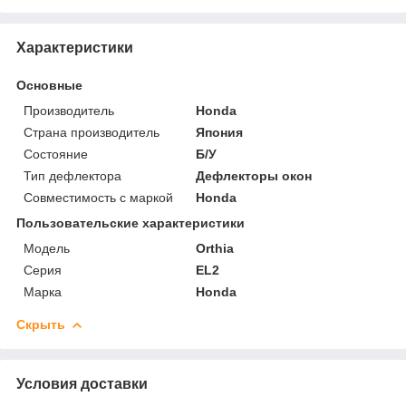
Характеристики
Основные
Производитель
Honda
Страна производитель
Япония
Состояние
Б/У
Тип дефлектора
Дефлекторы окон
Совместимость с маркой
Honda
Пользовательские характеристики
Модель
Orthia
Серия
EL2
Марка
Honda
Скрыть
Условия доставки