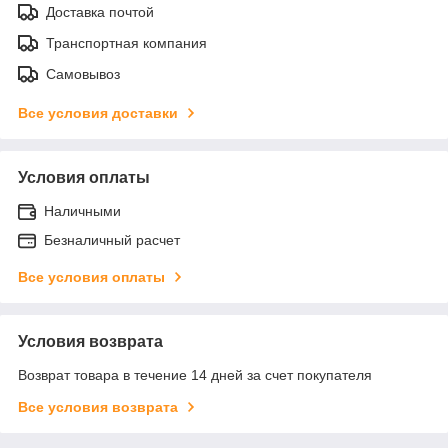
Доставка почтой
Транспортная компания
Самовывоз
Все условия доставки
Условия оплаты
Наличными
Безналичный расчет
Все условия оплаты
Условия возврата
Возврат товара в течение 14 дней за счет покупателя
Все условия возврата