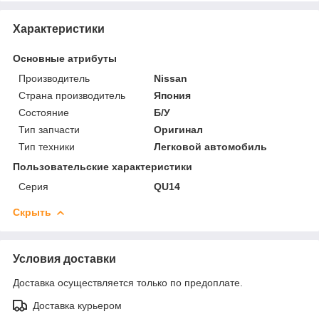
Характеристики
Основные атрибуты
Производитель
Nissan
Страна производитель
Япония
Состояние
Б/У
Тип запчасти
Оригинал
Тип техники
Легковой автомобиль
Пользовательские характеристики
Серия
QU14
Скрыть
Условия доставки
Доставка осуществляется только по предоплате.
Доставка курьером