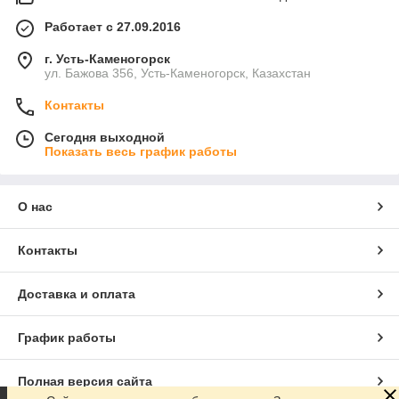
Работает с 27.09.2016
г. Усть-Каменогорск
ул. Бажова 356, Усть-Каменогорск, Казахстан
Контакты
Сегодня выходной
Показать весь график работы
О нас
Контакты
Доставка и оплата
График работы
Полная версия сайта