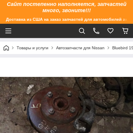
Сайт постепенно наполняется, запчастей
много, звоните!!!
Доставка из США на заказ запчастей для автомобилей аме
Товары и услуги
Автозапчасти для Nissan
Bluebird 1