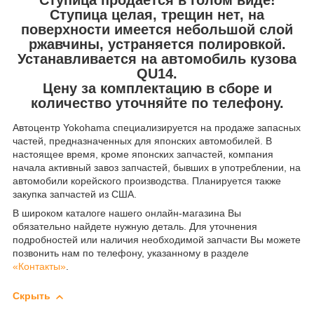
Ступица целая, трещин нет, на
поверхности имеется небольшой слой
ржавчины, устраняется полировкой.
Устанавливается на автомобиль кузова
QU14.
Цену за комплектацию в сборе и
количество уточняйте по телефону.
Автоцентр Yokohama специализируется на продаже запасных
частей, предназначенных для японских автомобилей. В
настоящее время, кроме японских запчастей, компания
начала активный завоз запчастей, бывших в употреблении, на
автомобили корейского производства. Планируется также
закупка запчастей из США.
В широком каталоге нашего онлайн-магазина Вы
обязательно найдете нужную деталь. Для уточнения
подробностей или наличия необходимой запчасти Вы можете
позвонить нам по телефону, указанному в разделе
«Контакты»
.
Скрыть