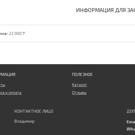
ИНФОРМАЦИЯ ДЛЯ ЗА
ена:
22 000 ₸
РМАЦИЯ
ПОЛЕЗНОЕ
кты
Каталог
ка и оплата
Отзывы
Владимир