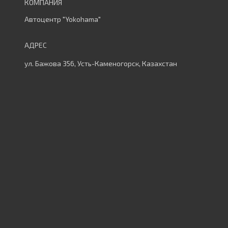
Автоцентр "Yokohama"
ул. Бажова 356, Усть-Каменогорск, Казахстан