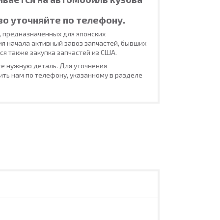
во уточняйте по телефону.
, предназначенных для японских
ия начала активный завоз запчастей, бывших
ся также закупка запчастей из США.
е нужную деталь. Для уточнения
ть нам по телефону, указанному в разделе