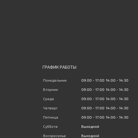
ГРАФИК РАБОТЫ
Понедельник
09:00
17:00
14:00
14:30
Вторник
09:00
17:00
14:00
14:30
Среда
09:00
17:00
14:00
14:30
Четверг
09:00
17:00
14:00
14:30
Пятница
09:00
17:00
14:00
14:30
Суббота
Выходной
Воскресенье
Выходной