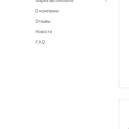
Марка автомобиля
О компании
Отзывы
Новости
F.A.Q