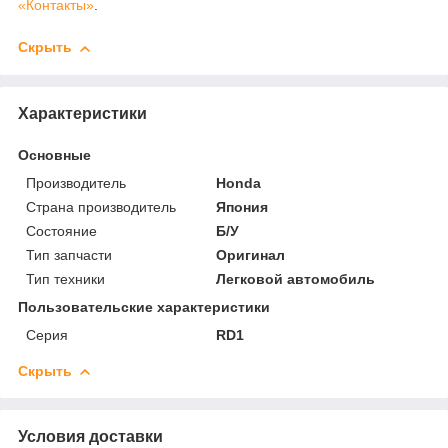
«Контакты»
.
Скрыть
Характеристики
Основные
Производитель
Honda
Страна производитель
Япония
Состояние
Б/У
Тип запчасти
Оригинал
Тип техники
Легковой автомобиль
Пользовательские характеристики
Серия
RD1
Скрыть
Условия доставки