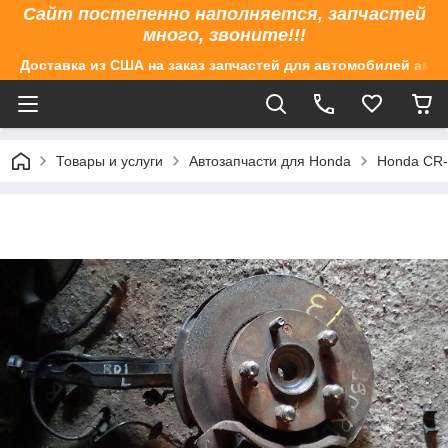
Сайт постепенно наполняется, запчастей
много, звоните!!!
Доставка из США на заказ запчастей для автомобилей аме
Товары и услуги
Автозапчасти для Honda
Honda CR-