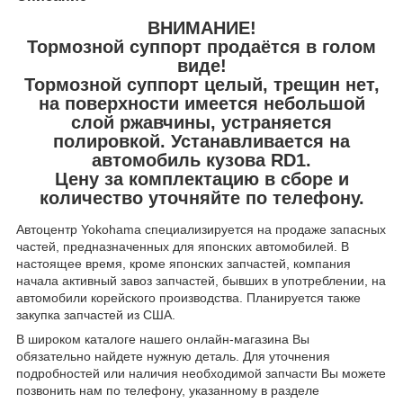
ВНИМАНИЕ!
Тормозной суппорт продаётся в голом
виде!
Тормозной суппорт целый, трещин нет,
на поверхности имеется небольшой
слой ржавчины, устраняется
полировкой. Устанавливается на
автомобиль кузова RD1.
Цену за комплектацию в сборе и
количество уточняйте по телефону.
Автоцентр Yokohama специализируется на продаже запасных
частей, предназначенных для японских автомобилей. В
настоящее время, кроме японских запчастей, компания
начала активный завоз запчастей, бывших в употреблении, на
автомобили корейского производства. Планируется также
закупка запчастей из США.
В широком каталоге нашего онлайн-магазина Вы
обязательно найдете нужную деталь. Для уточнения
подробностей или наличия необходимой запчасти Вы можете
позвонить нам по телефону, указанному в разделе