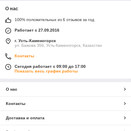
О нас
100% положительных из 6 отзывов за год
Работает с 27.09.2016
г. Усть-Каменогорск
ул. Бажова 356, Усть-Каменогорск, Казахстан
Контакты
Сегодня работает с 09:00 до 17:00
Показать весь график работы
О нас
Контакты
Доставка и оплата