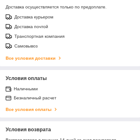
Доставка осуществляется только по предоплате.
Доставка курьером
Доставка почтой
Транспортная компания
Самовывоз
Все условия доставки
Условия оплаты
Наличными
Безналичный расчет
Все условия оплаты
Условия возврата
Возврат товара в течение 14 дней за счет покупателя