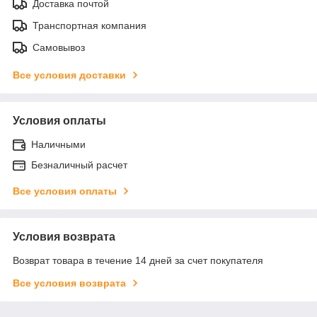
Доставка почтой
Транспортная компания
Самовывоз
Все условия доставки
Условия оплаты
Наличными
Безналичный расчет
Все условия оплаты
Условия возврата
Возврат товара в течение 14 дней за счет покупателя
Все условия возврата