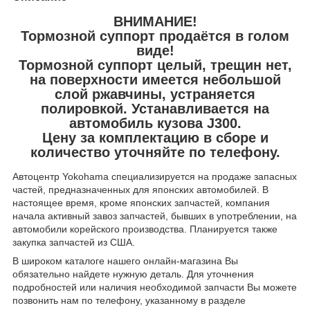
ВНИМАНИЕ!
Тормозной суппорт продаётся в голом
виде!
Тормозной суппорт целый, трещин нет,
на поверхности имеется небольшой
слой ржавчины, устраняется
полировкой. Устанавливается на
автомобиль кузова J300.
Цену за комплектацию в сборе и
количество уточняйте по телефону.
Автоцентр Yokohama специализируется на продаже запасных
частей, предназначенных для японских автомобилей. В
настоящее время, кроме японских запчастей, компания
начала активный завоз запчастей, бывших в употреблении, на
автомобили корейского производства. Планируется также
закупка запчастей из США.
В широком каталоге нашего онлайн-магазина Вы
обязательно найдете нужную деталь. Для уточнения
подробностей или наличия необходимой запчасти Вы можете
позвонить нам по телефону, указанному в разделе