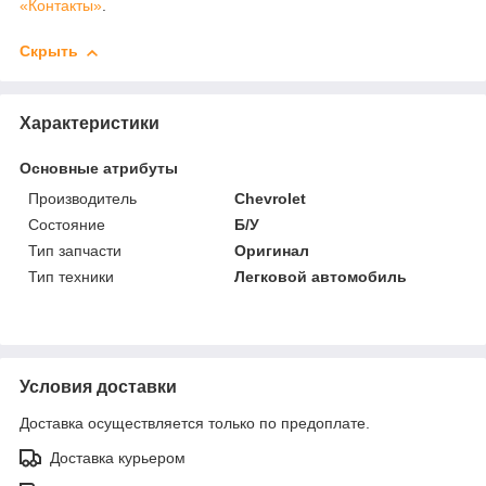
«Контакты»
.
Скрыть
Характеристики
Основные атрибуты
Производитель
Chevrolet
Состояние
Б/У
Тип запчасти
Оригинал
Тип техники
Легковой автомобиль
Условия доставки
Доставка осуществляется только по предоплате.
Доставка курьером