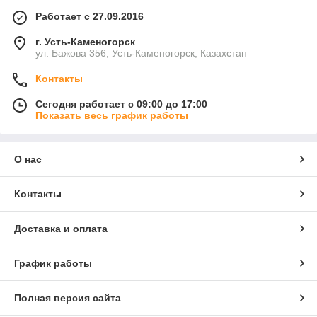
Работает с 27.09.2016
г. Усть-Каменогорск
ул. Бажова 356, Усть-Каменогорск, Казахстан
Контакты
Сегодня работает с 09:00 до 17:00
Показать весь график работы
О нас
Контакты
Доставка и оплата
График работы
Полная версия сайта