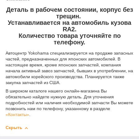
Деталь в рабочем состоянии, корпус без
трещин.
Устанавливается на автомобиль кузова
RA2.
Количество товара уточняйте по
телефону.
Автоцентр Yokohama специализируется на продаже запасных
частей, предназначенных для японских автомобилей. В
настоящее время, кроме японских запчастей, компания
начала активный завоз запчастей, бывших в употреблении, на
автомобили корейского производства. Планируется также
закупка запчастей из США.
В широком каталоге нашего онлайн-магазина Вы
обязательно найдете нужную деталь. Для уточнения
подробностей или наличия необходимой запчасти Вы можете
позвонить нам по телефону, указанному в разделе
«Контакты»
.
Скрыть