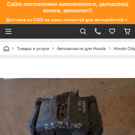
Сайт постепенно наполняется, запчастей
много, звоните!!!
Доставка из США на заказ запчастей для автомобилей аме
Товары и услуги
Автозапчасти для Honda
Honda Ody