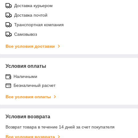
Доставка курьером
Доставка почтой
Транспортная компания
Самовывоз
Все условия доставки
Условия оплаты
Наличными
Безналичный расчет
Все условия оплаты
Условия возврата
Возврат товара в течение 14 дней за счет покупателя
Все условия возврата