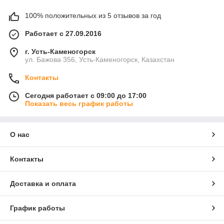
100% положительных из 5 отзывов за год
Работает с 27.09.2016
г. Усть-Каменогорск
ул. Бажова 356, Усть-Каменогорск, Казахстан
Контакты
Сегодня работает с 09:00 до 17:00
Показать весь график работы
О нас
Контакты
Доставка и оплата
График работы