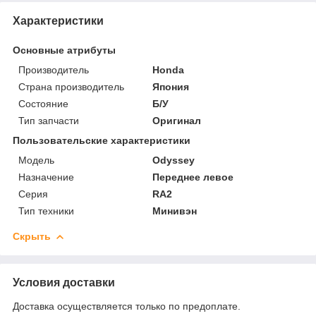
Характеристики
Основные атрибуты
Производитель
Honda
Страна производитель
Япония
Состояние
Б/У
Тип запчасти
Оригинал
Пользовательские характеристики
Модель
Odyssey
Назначение
Переднее левое
Серия
RA2
Тип техники
Минивэн
Скрыть
Условия доставки
Доставка осуществляется только по предоплате.