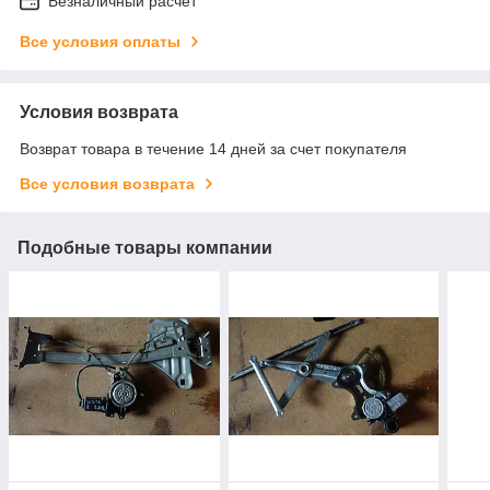
Безналичный расчет
Все условия оплаты
Условия возврата
Возврат товара в течение 14 дней за счет покупателя
Все условия возврата
Подобные товары компании