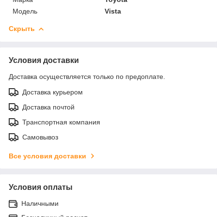
Модель
Vista
Скрыть
Условия доставки
Доставка осуществляется только по предоплате.
Доставка курьером
Доставка почтой
Транспортная компания
Самовывоз
Все условия доставки
Условия оплаты
Наличными