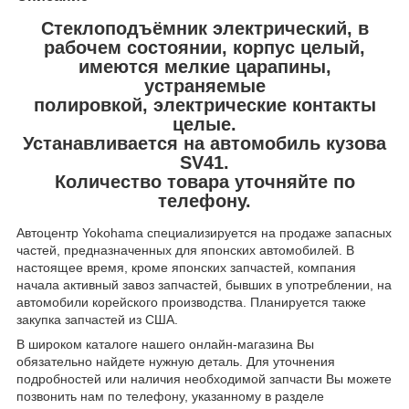
Стеклоподъёмник электрический, в
рабочем состоянии, корпус целый,
имеются мелкие царапины,
устраняемые
полировкой, электрические контакты
целые.
Устанавливается на автомобиль кузова
SV41.
Количество товара уточняйте по
телефону.
Автоцентр Yokohama специализируется на продаже запасных
частей, предназначенных для японских автомобилей. В
настоящее время, кроме японских запчастей, компания
начала активный завоз запчастей, бывших в употреблении, на
автомобили корейского производства. Планируется также
закупка запчастей из США.
В широком каталоге нашего онлайн-магазина Вы
обязательно найдете нужную деталь. Для уточнения
подробностей или наличия необходимой запчасти Вы можете
позвонить нам по телефону, указанному в разделе