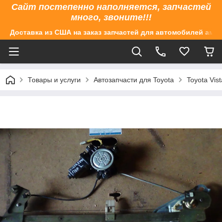
Сайт постепенно наполняется, запчастей
много, звоните!!!
Доставка из США на заказ запчастей для автомобилей аме
Товары и услуги
Автозапчасти для Toyota
Toyota Vis