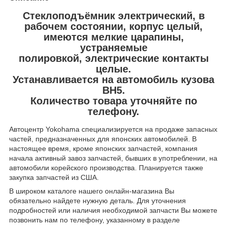
Стеклоподъёмник электрический, в
рабочем состоянии, корпус целый,
имеются мелкие царапины,
устраняемые
полировкой, электрические контакты
целые.
Устанавливается на автомобиль кузова
BH5.
Количество товара уточняйте по
телефону.
Автоцентр Yokohama специализируется на продаже запасных
частей, предназначенных для японских автомобилей. В
настоящее время, кроме японских запчастей, компания
начала активный завоз запчастей, бывших в употреблении, на
автомобили корейского производства. Планируется также
закупка запчастей из США.
В широком каталоге нашего онлайн-магазина Вы
обязательно найдете нужную деталь. Для уточнения
подробностей или наличия необходимой запчасти Вы можете
позвонить нам по телефону, указанному в разделе