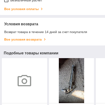
Безналичный расчет
Все условия оплаты
Условия возврата
Возврат товара в течение 14 дней за счет покупателя
Все условия возврата
Подобные товары компании