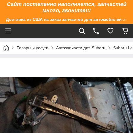
Сайт постепенно наполняется, запчастей
много, звоните!!!
Доставка из США на заказ запчастей для автомобилей аме
Товары и услуги
Автозапчасти для Subaru
Subaru Le