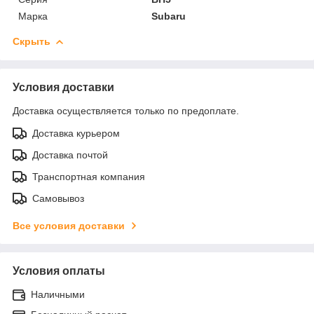
Марка
Subaru
Скрыть
Условия доставки
Доставка осуществляется только по предоплате.
Доставка курьером
Доставка почтой
Транспортная компания
Самовывоз
Все условия доставки
Условия оплаты
Наличными