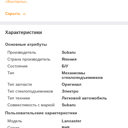
«Контакты»
.
Скрыть
Характеристики
Основные атрибуты
Производитель
Subaru
Страна производитель
Япония
Состояние
Б/У
Тип
Механизмы
стеклоподъемников
Тип запчасти
Оригинал
Тип стеклоподъемников
Электро
Тип техники
Легковой автомобиль
Совместимость с маркой
Subaru
Пользовательские характеристики
Модель
Lancaster
Серия
BH5