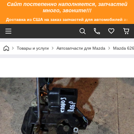
Сайт постепенно наполняется, запчастей
много, звоните!!!
Доставка из США на заказ запчастей для автомобилей аме
Товары и услуги
Автозапчасти для Mazda
Mazda 626