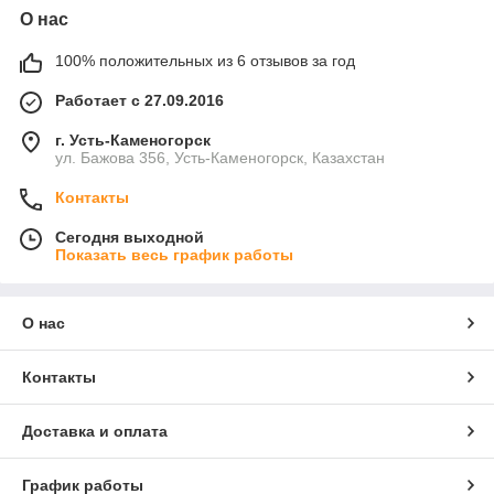
О нас
100% положительных из 6 отзывов за год
Работает с 27.09.2016
г. Усть-Каменогорск
ул. Бажова 356, Усть-Каменогорск, Казахстан
Контакты
Сегодня выходной
Показать весь график работы
О нас
Контакты
Доставка и оплата
График работы