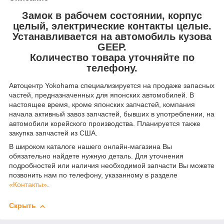
Замок в рабочем состоянии, корпус
целый, электрические контакты целые.
Устанавливается на автомобиль кузова
GEEP.
Количество товара уточняйте по
телефону.
Автоцентр Yokohama специализируется на продаже запасных
частей, предназначенных для японских автомобилей. В
настоящее время, кроме японских запчастей, компания
начала активный завоз запчастей, бывших в употреблении, на
автомобили корейского производства. Планируется также
закупка запчастей из США.
В широком каталоге нашего онлайн-магазина Вы
обязательно найдете нужную деталь. Для уточнения
подробностей или наличия необходимой запчасти Вы можете
позвонить нам по телефону, указанному в разделе
«Контакты»
.
Скрыть