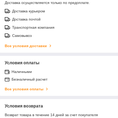
Доставка осуществляется только по предоплате.
Доставка курьером
Доставка почтой
Транспортная компания
Самовывоз
Все условия доставки
Условия оплаты
Наличными
Безналичный расчет
Все условия оплаты
Условия возврата
Возврат товара в течение 14 дней за счет покупателя