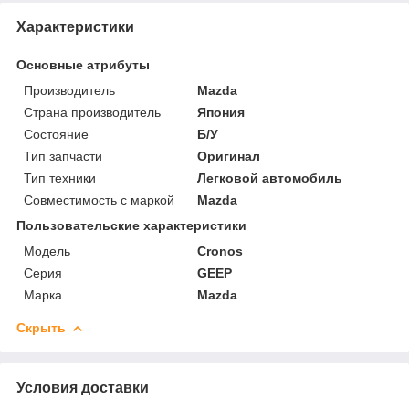
Характеристики
Основные атрибуты
Производитель
Mazda
Страна производитель
Япония
Состояние
Б/У
Тип запчасти
Оригинал
Тип техники
Легковой автомобиль
Совместимость с маркой
Mazda
Пользовательские характеристики
Модель
Cronos
Серия
GEEP
Марка
Mazda
Скрыть
Условия доставки