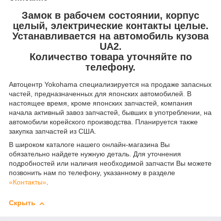
Замок в рабочем состоянии, корпус
целый, электрические контакты целые.
Устанавливается на автомобиль кузова
UA2.
Количество товара уточняйте по
телефону.
Автоцентр Yokohama специализируется на продаже запасных
частей, предназначенных для японских автомобилей. В
настоящее время, кроме японских запчастей, компания
начала активный завоз запчастей, бывших в употреблении, на
автомобили корейского производства. Планируется также
закупка запчастей из США.
В широком каталоге нашего онлайн-магазина Вы
обязательно найдете нужную деталь. Для уточнения
подробностей или наличия необходимой запчасти Вы можете
позвонить нам по телефону, указанному в разделе
«Контакты»
.
Скрыть