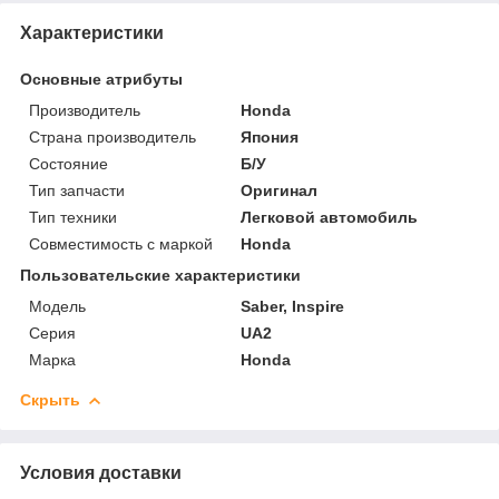
Характеристики
Основные атрибуты
Производитель
Honda
Страна производитель
Япония
Состояние
Б/У
Тип запчасти
Оригинал
Тип техники
Легковой автомобиль
Совместимость с маркой
Honda
Пользовательские характеристики
Модель
Saber, Inspire
Серия
UA2
Марка
Honda
Скрыть
Условия доставки