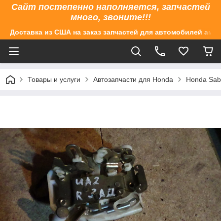
Сайт постепенно наполняется, запчастей
много, звоните!!!
Доставка из США на заказ запчастей для автомобилей аме
Товары и услуги
Автозапчасти для Honda
Honda Sabe