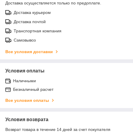
Доставка осуществляется только по предоплате.
Доставка курьером
Доставка почтой
Транспортная компания
Самовывоз
Все условия доставки
Условия оплаты
Наличными
Безналичный расчет
Все условия оплаты
Условия возврата
Возврат товара в течение 14 дней за счет покупателя