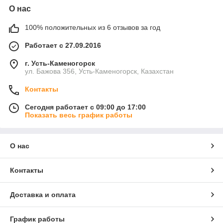
О нас
100% положительных из 6 отзывов за год
Работает с 27.09.2016
г. Усть-Каменогорск
ул. Бажова 356, Усть-Каменогорск, Казахстан
Контакты
Сегодня работает с 09:00 до 17:00
Показать весь график работы
О нас
Контакты
Доставка и оплата
График работы