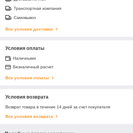
Транспортная компания
Самовывоз
Все условия доставки
Условия оплаты
Наличными
Безналичный расчет
Все условия оплаты
Условия возврата
Возврат товара в течение 14 дней за счет покупателя
Все условия возврата