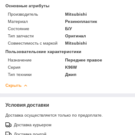
Основные атрибуты
Производитель
Mitsubishi
Материал
Резинопластик
Состояние
Б/У
Тип запчасти
Оригинал
Совместимость с маркой
Mitsubishi
Пользовательские характеристики
Назначение
Переднее правое
Серия
K96W
Тип техники
Джип
Скрыть
Условия доставки
Доставка осуществляется только по предоплате.
Доставка курьером
Доставка почтой