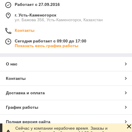
Работает с 27.09.2016
г. Усть-Каменогорск
ул. Бажова 356, Усть-Каменогорск, Казахстан
Контакты
Сегодня работает с 09:00 до 17:00
Показать весь график работы
О нас
Контакты
Доставка и оплата
График работы
Полная версия сайта
Сейчас у компании нерабочее время. Заказы и