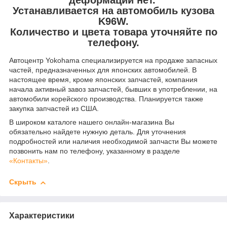
Устанавливается на автомобиль кузова
K96W.
Количество и цвета товара уточняйте по
телефону.
Автоцентр Yokohama специализируется на продаже запасных
частей, предназначенных для японских автомобилей. В
настоящее время, кроме японских запчастей, компания
начала активный завоз запчастей, бывших в употреблении, на
автомобили корейского производства. Планируется также
закупка запчастей из США.
В широком каталоге нашего онлайн-магазина Вы
обязательно найдете нужную деталь. Для уточнения
подробностей или наличия необходимой запчасти Вы можете
позвонить нам по телефону, указанному в разделе
«Контакты»
.
Скрыть
Характеристики