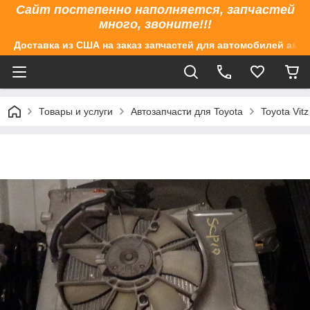
Сайт постепенно наполняется, запчастей
много, звоните!!!
Доставка из США на заказ запчастей для автомобилей аме
Товары и услуги
Автозапчасти для Toyota
Toyota Vit