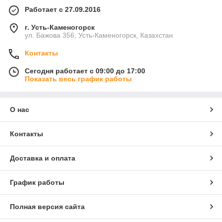
Работает с 27.09.2016
г. Усть-Каменогорск
ул. Бажова 356, Усть-Каменогорск, Казахстан
Контакты
Сегодня работает с 09:00 до 17:00
Показать весь график работы
О нас
Контакты
Доставка и оплата
График работы
Полная версия сайта