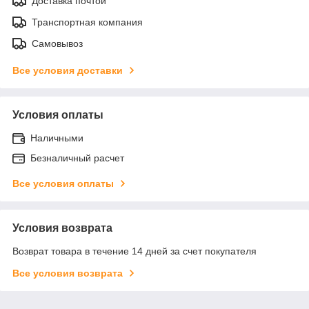
Доставка почтой
Транспортная компания
Самовывоз
Все условия доставки
Условия оплаты
Наличными
Безналичный расчет
Все условия оплаты
Условия возврата
Возврат товара в течение 14 дней за счет покупателя
Все условия возврата