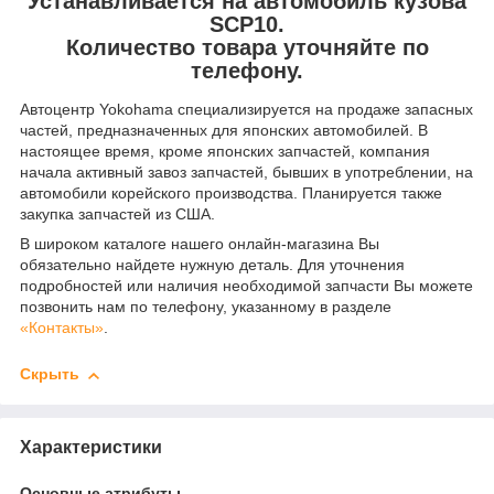
Устанавливается на автомобиль кузова
SCP10.
Количество товара уточняйте по
телефону.
Автоцентр Yokohama специализируется на продаже запасных
частей, предназначенных для японских автомобилей. В
настоящее время, кроме японских запчастей, компания
начала активный завоз запчастей, бывших в употреблении, на
автомобили корейского производства. Планируется также
закупка запчастей из США.
В широком каталоге нашего онлайн-магазина Вы
обязательно найдете нужную деталь. Для уточнения
подробностей или наличия необходимой запчасти Вы можете
позвонить нам по телефону, указанному в разделе
«Контакты»
.
Скрыть
Характеристики
Основные атрибуты