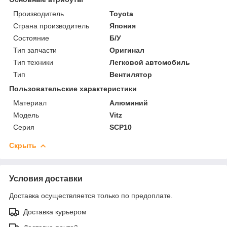
Производитель
Toyota
Страна производитель
Япония
Состояние
Б/У
Тип запчасти
Оригинал
Тип техники
Легковой автомобиль
Тип
Вентилятор
Пользовательские характеристики
Материал
Алюминий
Модель
Vitz
Серия
SCP10
Скрыть
Условия доставки
Доставка осуществляется только по предоплате.
Доставка курьером