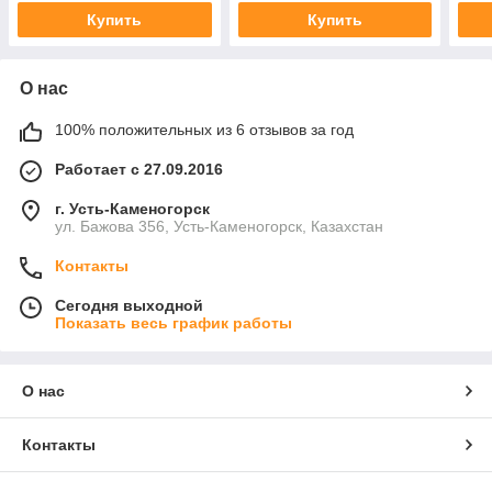
Купить
Купить
О нас
100% положительных из 6 отзывов за год
Работает с 27.09.2016
г. Усть-Каменогорск
ул. Бажова 356, Усть-Каменогорск, Казахстан
Контакты
Сегодня выходной
Показать весь график работы
О нас
Контакты