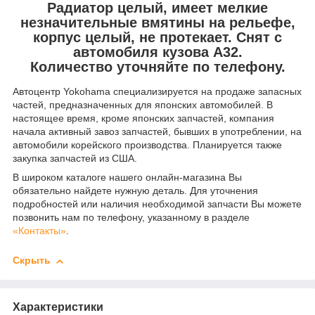
Радиатор целый, имеет мелкие
незначительные вмятины на рельефе,
корпус целый, не протекает. Снят с
автомобиля кузова A32.
Количество уточняйте по телефону.
Автоцентр Yokohama специализируется на продаже запасных
частей, предназначенных для японских автомобилей. В
настоящее время, кроме японских запчастей, компания
начала активный завоз запчастей, бывших в употреблении, на
автомобили корейского производства. Планируется также
закупка запчастей из США.
В широком каталоге нашего онлайн-магазина Вы
обязательно найдете нужную деталь. Для уточнения
подробностей или наличия необходимой запчасти Вы можете
позвонить нам по телефону, указанному в разделе
«Контакты»
.
Скрыть
Характеристики