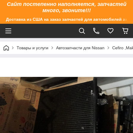
Сайт постепенно наполняется, запчастей
много, звоните!!!
Доставка из США на заказ запчастей для автомобилей аме
Товары и услуги
Автозапчасти для Nissan
Cefiro ,M