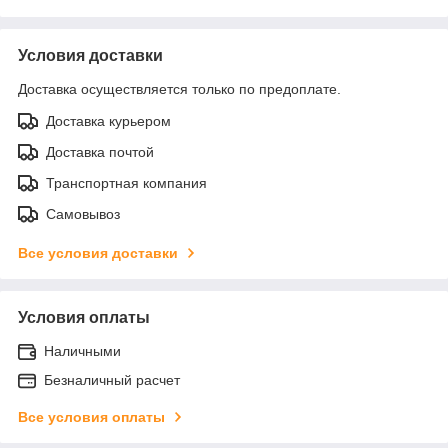
Условия доставки
Доставка осуществляется только по предоплате.
Доставка курьером
Доставка почтой
Транспортная компания
Самовывоз
Все условия доставки
Условия оплаты
Наличными
Безналичный расчет
Все условия оплаты