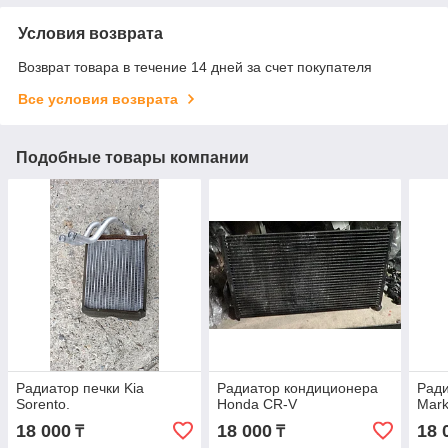
Условия возврата
Возврат товара в течение 14 дней за счет покупателя
Все условия возврата
Подобные товары компании
Радиатор печки Kia
Радиатор кондиционера
Ради
Sorento.
Honda CR-V
Mark
18 000
18 000
18 
₸
₸