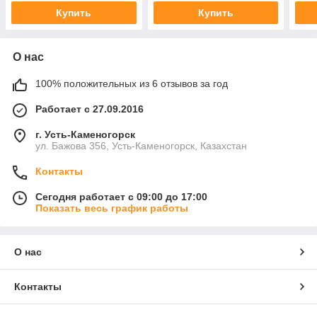
Купить
Купить
О нас
100% положительных из 6 отзывов за год
Работает с 27.09.2016
г. Усть-Каменогорск
ул. Бажова 356, Усть-Каменогорск, Казахстан
Контакты
Сегодня работает с 09:00 до 17:00
Показать весь график работы
О нас
Контакты