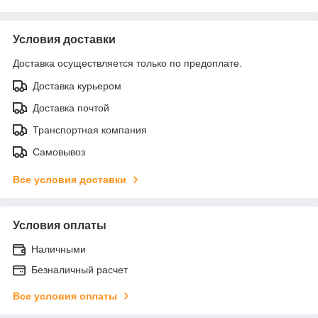
Условия доставки
Доставка осуществляется только по предоплате.
Доставка курьером
Доставка почтой
Транспортная компания
Самовывоз
Все условия доставки
Условия оплаты
Наличными
Безналичный расчет
Все условия оплаты