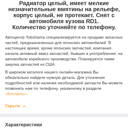
Радиатор целый, имеет мелкие
незначительные вмятины на рельефе,
корпус целый, не протекает. Снят с
автомобиля кузова RD1.
Количество уточняйте по телефону.
Автоцентр Yokohama специализируется на продаже запасных
частей, предназначенных для японских автомобилей. В
настоящее время, кроме японских запчастей, компания
начала активный завоз запчастей, бывших в употреблении, на
автомобили корейского производства. Планируется также
закупка запчастей из США.
В широком каталоге нашего онлайн-магазина Вы
обязательно найдете нужную деталь. Для уточнения
подробностей или наличия необходимой запчасти Вы можете
позвонить нам по телефону, указанному в разделе
«Контакты»
.
Скрыть
Характеристики