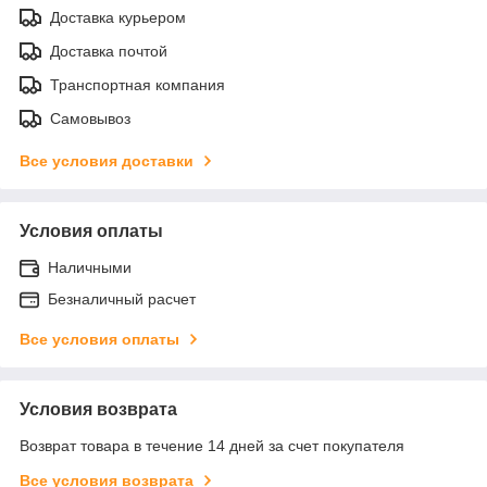
Доставка курьером
Доставка почтой
Транспортная компания
Самовывоз
Все условия доставки
Условия оплаты
Наличными
Безналичный расчет
Все условия оплаты
Условия возврата
Возврат товара в течение 14 дней за счет покупателя
Все условия возврата