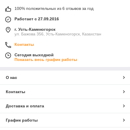
100% положительных из 6 отзывов за год
Работает с 27.09.2016
г. Усть-Каменогорск
ул. Бажова 356, Усть-Каменогорск, Казахстан
Контакты
Сегодня выходной
Показать весь график работы
О нас
Контакты
Доставка и оплата
График работы