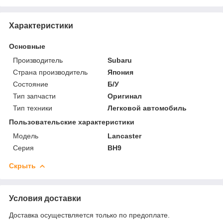
Характеристики
Основные
Производитель
Subaru
Страна производитель
Япония
Состояние
Б/У
Тип запчасти
Оригинал
Тип техники
Легковой автомобиль
Пользовательские характеристики
Модель
Lancaster
Серия
BH9
Скрыть
Условия доставки
Доставка осуществляется только по предоплате.