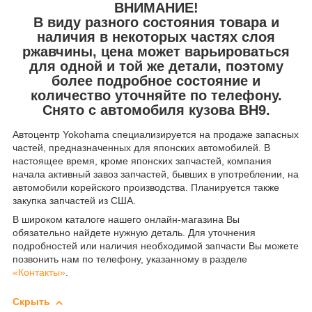
ВНИМАНИЕ!
В виду разного состояния товара и
наличия в некоторых частях слоя
ржавчины, цена может варьироваться
для одной и той же детали, поэтому
более подробное состояние и
количество уточняйте по телефону.
Снято с автомобиля кузова BH9.
Автоцентр Yokohama специализируется на продаже запасных
частей, предназначенных для японских автомобилей. В
настоящее время, кроме японских запчастей, компания
начала активный завоз запчастей, бывших в употреблении, на
автомобили корейского производства. Планируется также
закупка запчастей из США.
В широком каталоге нашего онлайн-магазина Вы
обязательно найдете нужную деталь. Для уточнения
подробностей или наличия необходимой запчасти Вы можете
позвонить нам по телефону, указанному в разделе
«Контакты»
.
Скрыть