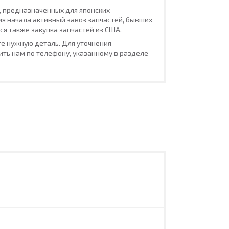
, предназначенных для японских
ия начала активный завоз запчастей, бывших
ся также закупка запчастей из США.
е нужную деталь. Для уточнения
ть нам по телефону, указанному в разделе