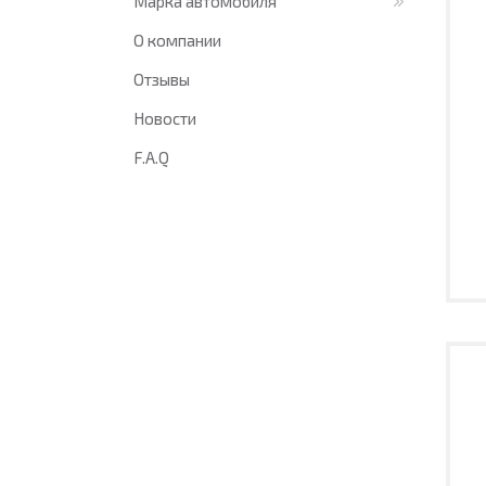
Марка автомобиля
О компании
Отзывы
Новости
F.A.Q