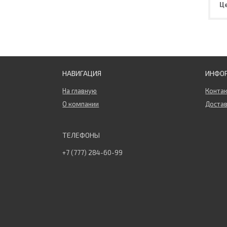
Ц
НАВИГАЦИЯ
ИНФО
На главную
Конта
О компании
Достав
+7 (777) 284-60-99