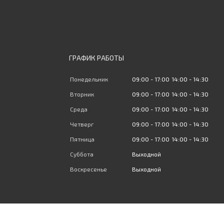
ГРАФИК РАБОТЫ
Понедельник
09:00
17:00
14:00
14:30
Вторник
09:00
17:00
14:00
14:30
Среда
09:00
17:00
14:00
14:30
Четверг
09:00
17:00
14:00
14:30
Пятница
09:00
17:00
14:00
14:30
Суббота
Выходной
Воскресенье
Выходной