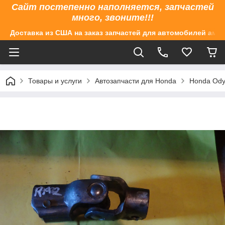
Сайт постепенно наполняется, запчастей
много, звоните!!!
Доставка из США на заказ запчастей для автомобилей аме
Товары и услуги
Автозапчасти для Honda
Honda Ody