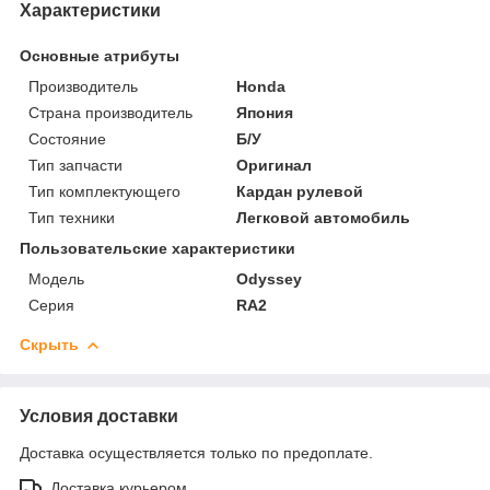
Характеристики
Основные атрибуты
Производитель
Honda
Страна производитель
Япония
Состояние
Б/У
Тип запчасти
Оригинал
Тип комплектующего
Кардан рулевой
Тип техники
Легковой автомобиль
Пользовательские характеристики
Модель
Odyssey
Серия
RA2
Скрыть
Условия доставки
Доставка осуществляется только по предоплате.
Доставка курьером