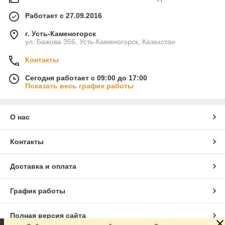
Работает с 27.09.2016
г. Усть-Каменогорск
ул. Бажова 356, Усть-Каменогорск, Казахстан
Контакты
Сегодня работает с 09:00 до 17:00
Показать весь график работы
О нас
Контакты
Доставка и оплата
График работы
Полная версия сайта