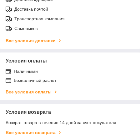
Доставка почтой
Транспортная компания
Самовывоз
Все условия доставки
Условия оплаты
Наличными
Безналичный расчет
Все условия оплаты
Условия возврата
Возврат товара в течение 14 дней за счет покупателя
Все условия возврата