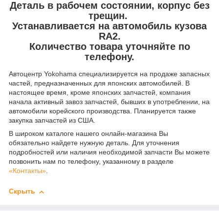
Деталь в рабочем состоянии, корпус без
трещин.
Устанавливается на автомобиль кузова
RA2.
Количество товара уточняйте по
телефону.
Автоцентр Yokohama специализируется на продаже запасных
частей, предназначенных для японских автомобилей. В
настоящее время, кроме японских запчастей, компания
начала активный завоз запчастей, бывших в употреблении, на
автомобили корейского производства. Планируется также
закупка запчастей из США.
В широком каталоге нашего онлайн-магазина Вы
обязательно найдете нужную деталь. Для уточнения
подробностей или наличия необходимой запчасти Вы можете
позвонить нам по телефону, указанному в разделе
«Контакты»
.
Скрыть