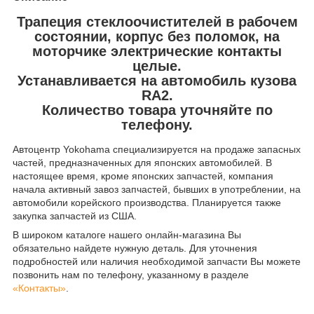
Трапеция стеклоочистителей в рабочем
состоянии, корпус без поломок, на
моторчике электрические контакты
целые.
Устанавливается на автомобиль кузова
RA2.
Количество товара уточняйте по
телефону.
Автоцентр Yokohama специализируется на продаже запасных
частей, предназначенных для японских автомобилей. В
настоящее время, кроме японских запчастей, компания
начала активный завоз запчастей, бывших в употреблении, на
автомобили корейского производства. Планируется также
закупка запчастей из США.
В широком каталоге нашего онлайн-магазина Вы
обязательно найдете нужную деталь. Для уточнения
подробностей или наличия необходимой запчасти Вы можете
позвонить нам по телефону, указанному в разделе
«Контакты»
.