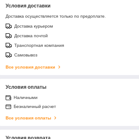
Условия доставки
Доставка осуществляется только по предоплате.
Доставка курьером
Доставка почтой
Транспортная компания
Самовывоз
Все условия доставки
Условия оплаты
Наличными
Безналичный расчет
Все условия оплаты
Условия возврата