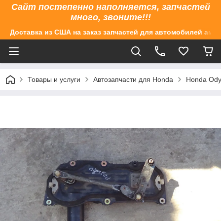
Сайт постепенно наполняется, запчастей
много, звоните!!!
Доставка из США на заказ запчастей для автомобилей аме
Товары и услуги
Автозапчасти для Honda
Honda Ody