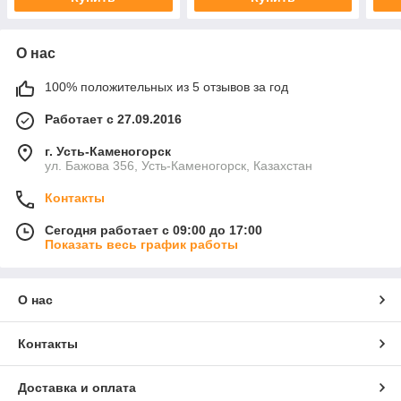
О нас
100% положительных из 5 отзывов за год
Работает с 27.09.2016
г. Усть-Каменогорск
ул. Бажова 356, Усть-Каменогорск, Казахстан
Контакты
Сегодня работает с 09:00 до 17:00
Показать весь график работы
О нас
Контакты
Доставка и оплата