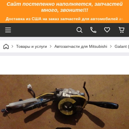
Сайт постепенно наполняется, запчастей
много, звоните!!!
Доставка из США на заказ запчастей для автомобилей аме
Товары и услуги
Автозапчасти для Mitsubishi
Galant 