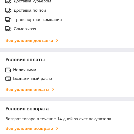
Доставка курьером
Доставка почтой
Транспортная компания
Самовывоз
Все условия доставки
Условия оплаты
Наличными
Безналичный расчет
Все условия оплаты
Условия возврата
Возврат товара в течение 14 дней за счет покупателя
Все условия возврата