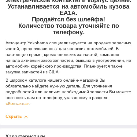
Устанавливается на автомобиль кузова
EA1A.
Продаётся без шлейфа!
Количество товара уточняйте по
телефону.
Автоцентр Yokohama специализируется на продаже запасных
частей, предназначенных для японских автомобилей. В
настоящее время, кроме японских запчастей, компания
начала активный завоз запчастей, бывших в употреблении, на
автомобили корейского производства. Планируется также
закупка запчастей из США.
В широком каталоге нашего онлайн-магазина Вы
обязательно найдете нужную деталь. Для уточнения
подробностей или наличия необходимой запчасти Вы можете
позвонить нам по телефону, указанному в разделе
«Контакты»
.
Скрыть
Характеристики