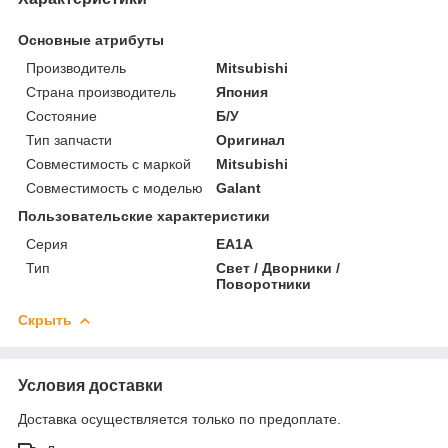
Основные атрибуты
Производитель
Mitsubishi
Страна производитель
Япония
Состояние
Б/У
Тип запчасти
Оригинал
Совместимость с маркой
Mitsubishi
Совместимость с моделью
Galant
Пользовательские характеристики
Серия
EA1A
Тип
Свет / Дворники /
Поворотники
Скрыть
Условия доставки
Доставка осуществляется только по предоплате.