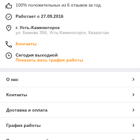
100% положительных из 6 отзывов за год
Работает с 27.09.2016
г. Усть-Каменогорск
ул. Бажова 356, Усть-Каменогорск, Казахстан
Контакты
Сегодня выходной
Показать весь график работы
О нас
Контакты
Доставка и оплата
График работы