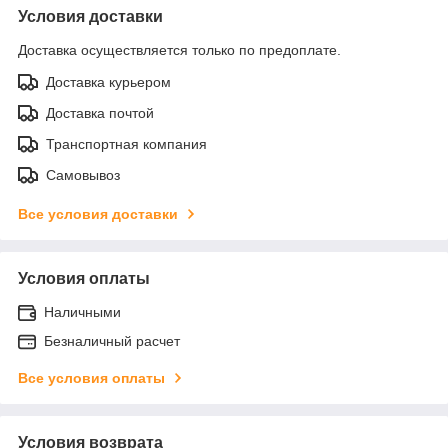
Условия доставки
Доставка осуществляется только по предоплате.
Доставка курьером
Доставка почтой
Транспортная компания
Самовывоз
Все условия доставки
Условия оплаты
Наличными
Безналичный расчет
Все условия оплаты
Условия возврата