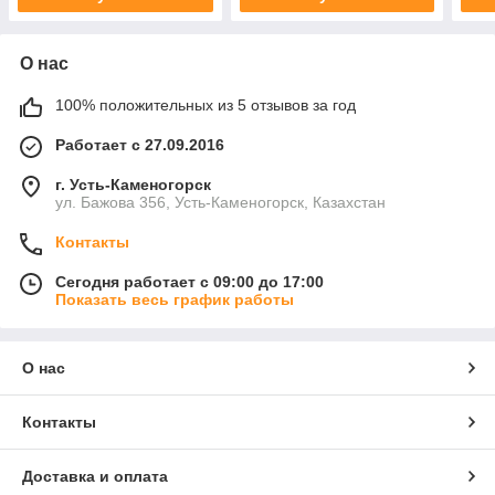
О нас
100% положительных из 5 отзывов за год
Работает с 27.09.2016
г. Усть-Каменогорск
ул. Бажова 356, Усть-Каменогорск, Казахстан
Контакты
Сегодня работает с 09:00 до 17:00
Показать весь график работы
О нас
Контакты
Доставка и оплата