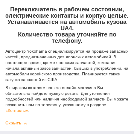
Переключатель в рабочем состоянии,
электрические контакты и корпус целые.
Устанавливается на автомобиль кузова
UA4.
Количество товара уточняйте по
телефону.
Автоцентр Yokohama специализируется на продаже запасных
частей, предназначенных для японских автомобилей. В
настоящее время, кроме японских запчастей, компания
начала активный завоз запчастей, бывших в употреблении, на
автомобили корейского производства. Планируется также
закупка запчастей из США.
В широком каталоге нашего онлайн-магазина Вы
обязательно найдете нужную деталь. Для уточнения
подробностей или наличия необходимой запчасти Вы можете
позвонить нам по телефону, указанному в разделе
«Контакты»
.
Скрыть