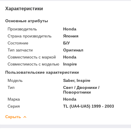
Характеристики
Основные атрибуты
Производитель
Honda
Страна производитель
Япония
Состояние
Б/У
Тип запчасти
Оригинал
Совместимость с маркой
Honda
Совместимость с моделью
Inspire
Пользовательские характеристики
Модель
Saber, Inspire
Тип
Свет / Дворники /
Поворотники
Марка
Honda
Серия
TL (UA4-UA5) 1999 - 2003
Скрыть