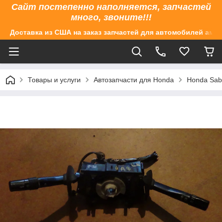
Сайт постепенно наполняется, запчастей
много, звоните!!!
Доставка из США на заказ запчастей для автомобилей аме
Товары и услуги
Автозапчасти для Honda
Honda Sabe