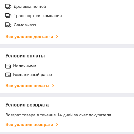
Доставка почтой
Транспортная компания
Самовывоз
Все условия доставки
Условия оплаты
Наличными
Безналичный расчет
Все условия оплаты
Условия возврата
Возврат товара в течение 14 дней за счет покупателя
Все условия возврата