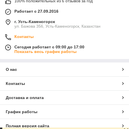
100% положительных из 6 отзывов за год
Работает с 27.09.2016
г. Усть-Каменогорск
ул. Бажова 356, Усть-Каменогорск, Казахстан
Контакты
Сегодня работает с 09:00 до 17:00
Показать весь график работы
О нас
Контакты
Доставка и оплата
График работы
Полная версия сайта