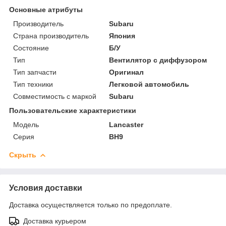
Основные атрибуты
Производитель
Subaru
Страна производитель
Япония
Состояние
Б/У
Тип
Вентилятор с диффузором
Тип запчасти
Оригинал
Тип техники
Легковой автомобиль
Совместимость с маркой
Subaru
Пользовательские характеристики
Модель
Lancaster
Серия
BH9
Скрыть
Условия доставки
Доставка осуществляется только по предоплате.
Доставка курьером