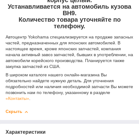
Устанавливается на автомобиль кузова
BH9.
Количество товара уточняйте по
телефону.
Автоцентр Yokohama специализируется на продаже запасных
частей, предназначенных для японских автомобилей. В
настоящее время, кроме японских запчастей, компания
начала активный завоз запчастей, бывших в употреблении, на
автомобили корейского производства. Планируется также
закупка запчастей из США.
В широком каталоге нашего онлайн-магазина Вы
обязательно найдете нужную деталь. Для уточнения
подробностей или наличия необходимой запчасти Вы можете
позвонить нам по телефону, указанному в разделе
«Контакты»
.
Скрыть
Характеристики