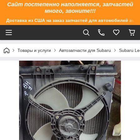
Сайт постепенно наполняется, запчастей
много, звоните!!!
Доставка из США на заказ запчастей для автомобилей аме
Товары и услуги
Автозапчасти для Subaru
Subaru Le