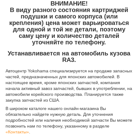
ВНИМАНИЕ!
В виду разного состояния картриджей
подушки и самого корпуса (или
крепления) цена может варьироваться
для одной и той же детали, поэтому
саму цену и количество деталей
уточняйте по телефону.
Устанавливается на автомобиль кузова
RA3.
Автоцентр Yokohama специализируется на продаже запасных
частей, предназначенных для японских автомобилей. В
настоящее время, кроме японских запчастей, компания
начала активный завоз запчастей, бывших в употреблении, на
автомобили корейского производства. Планируется также
закупка запчастей из США.
В широком каталоге нашего онлайн-магазина Вы
обязательно найдете нужную деталь. Для уточнения
подробностей или наличия необходимой запчасти Вы можете
позвонить нам по телефону, указанному в разделе
«Контакты»
.