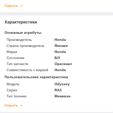
Скрыть
Характеристики
Основные атрибуты
Производитель
Honda
Страна производитель
Япония
Марка
Honda
Состояние
Б/У
Тип запчасти
Оригинал
Совместимость с маркой
Honda
Пользовательские характеристики
Модель
Odyssey
Серия
RA3
Тип техники
Минивэн
Скрыть