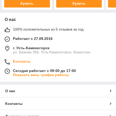
Купить
Купить
О нас
100% положительных из 5 отзывов за год
Работает с 27.09.2016
г. Усть-Каменогорск
ул. Бажова 356, Усть-Каменогорск, Казахстан
Контакты
Сегодня работает с 09:00 до 17:00
Показать весь график работы
О нас
Контакты