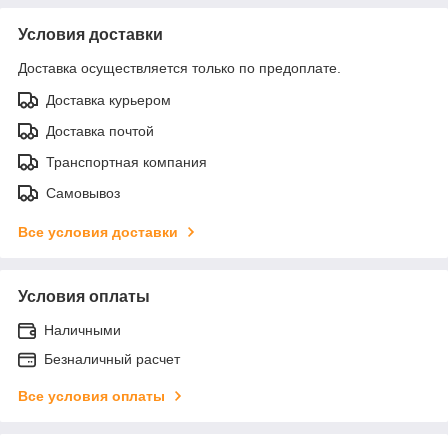
Условия доставки
Доставка осуществляется только по предоплате.
Доставка курьером
Доставка почтой
Транспортная компания
Самовывоз
Все условия доставки
Условия оплаты
Наличными
Безналичный расчет
Все условия оплаты