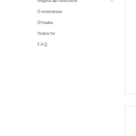
Марка автомобиля
О компании
Отзывы
Новости
F.A.Q