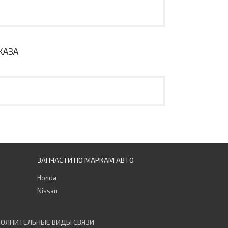
КАЗА
ЗАПЧАСТИ ПО МАРКАМ АВТО
Honda
Nissan