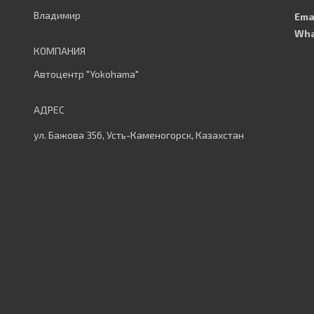
Владимир
Автоцентр "Yokohama"
ул. Бажова 356, Усть-Каменогорск, Казахстан