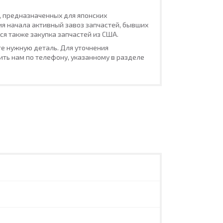
, предназначенных для японских
ия начала активный завоз запчастей, бывших
ся также закупка запчастей из США.
е нужную деталь. Для уточнения
ть нам по телефону, указанному в разделе