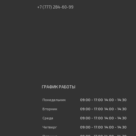
+7 (777) 284-60-99
ГРАФИК РАБОТЫ
Понедельник
09:00
17:00
14:00
14:30
Вторник
09:00
17:00
14:00
14:30
Среда
09:00
17:00
14:00
14:30
Четверг
09:00
17:00
14:00
14:30