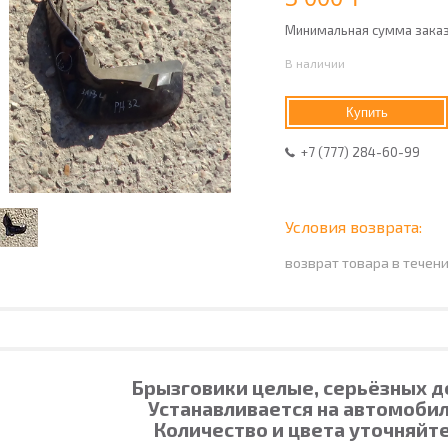
Минимальная сумма заказа
В наличии
Купить
+7 (777) 284-60-99
возврат товара в течен
Брызговики целые, серьёзных 
Устанавливается на автомобил
Количество и цвета уточняйте