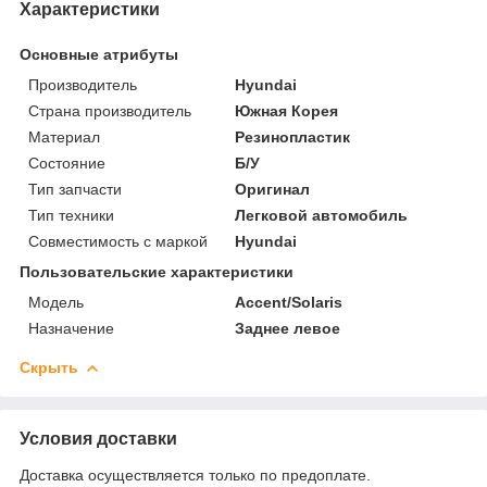
Характеристики
Основные атрибуты
Производитель
Hyundai
Страна производитель
Южная Корея
Материал
Резинопластик
Состояние
Б/У
Тип запчасти
Оригинал
Тип техники
Легковой автомобиль
Совместимость с маркой
Hyundai
Пользовательские характеристики
Модель
Accent/Solaris
Назначение
Заднее левое
Скрыть
Условия доставки
Доставка осуществляется только по предоплате.