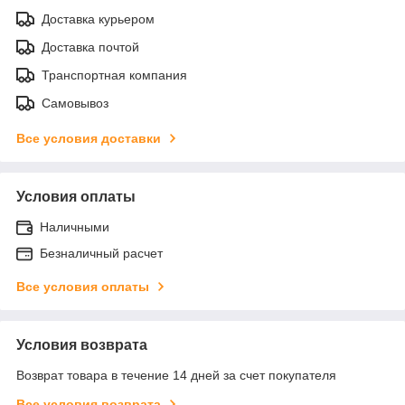
Доставка курьером
Доставка почтой
Транспортная компания
Самовывоз
Все условия доставки
Условия оплаты
Наличными
Безналичный расчет
Все условия оплаты
Условия возврата
Возврат товара в течение 14 дней за счет покупателя
Все условия возврата