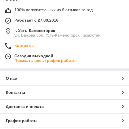
100% положительных из 6 отзывов за год
Работает с 27.09.2016
г. Усть-Каменогорск
ул. Бажова 356, Усть-Каменогорск, Казахстан
Контакты
Сегодня выходной
Показать весь график работы
О нас
Контакты
Доставка и оплата
График работы