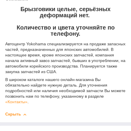
Брызговики целые, серьёзных
деформаций нет.
Количество и цвета уточняйте по
телефону.
Автоцентр Yokohama специализируется на продаже запасных
частей, предназначенных для японских автомобилей. В
настоящее время, кроме японских запчастей, компания
начала активный завоз запчастей, бывших в употреблении, на
автомобили корейского производства. Планируется также
закупка запчастей из США.
В широком каталоге нашего онлайн-магазина Вы
обязательно найдете нужную деталь. Для уточнения
подробностей или наличия необходимой запчасти Вы можете
позвонить нам по телефону, указанному в разделе
«Контакты»
.
Скрыть