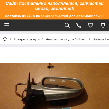
Сайт постепенно наполняется, запчастей
много, звоните!!!
Доставка из США на заказ запчастей для автомобилей аме
Товары и услуги
Автозапчасти для Subaru
Subaru Le