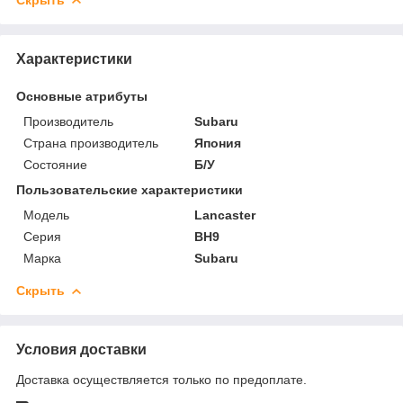
Скрыть
Характеристики
Основные атрибуты
Производитель
Subaru
Страна производитель
Япония
Состояние
Б/У
Пользовательские характеристики
Модель
Lancaster
Серия
BH9
Марка
Subaru
Скрыть
Условия доставки
Доставка осуществляется только по предоплате.