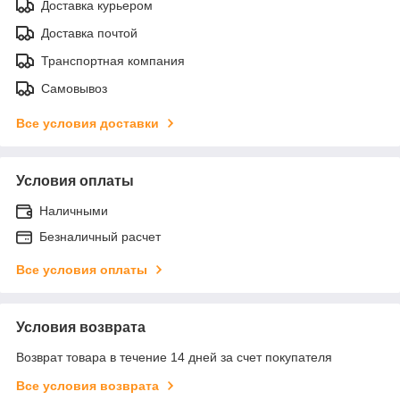
Доставка курьером
Доставка почтой
Транспортная компания
Самовывоз
Все условия доставки
Условия оплаты
Наличными
Безналичный расчет
Все условия оплаты
Условия возврата
Возврат товара в течение 14 дней за счет покупателя
Все условия возврата