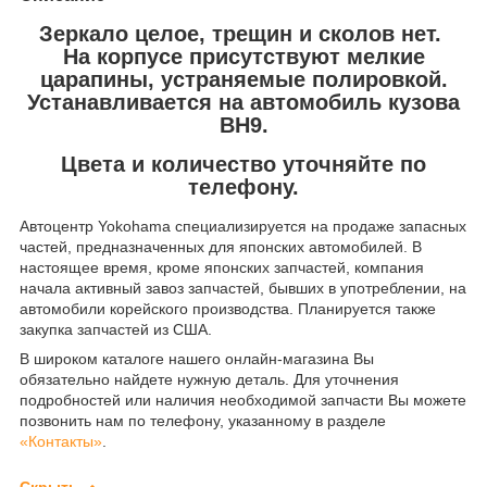
Зеркало целое, трещин и сколов нет.
На корпусе присутствуют мелкие
царапины, устраняемые полировкой.
Устанавливается на автомобиль кузова
BH9.
Цвета и количество уточняйте по
телефону.
Автоцентр Yokohama специализируется на продаже запасных
частей, предназначенных для японских автомобилей. В
настоящее время, кроме японских запчастей, компания
начала активный завоз запчастей, бывших в употреблении, на
автомобили корейского производства. Планируется также
закупка запчастей из США.
В широком каталоге нашего онлайн-магазина Вы
обязательно найдете нужную деталь. Для уточнения
подробностей или наличия необходимой запчасти Вы можете
позвонить нам по телефону, указанному в разделе
«Контакты»
.