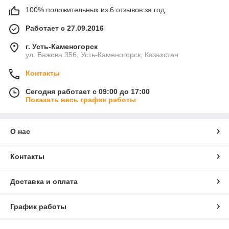
100% положительных из 6 отзывов за год
Работает с 27.09.2016
г. Усть-Каменогорск
ул. Бажова 356, Усть-Каменогорск, Казахстан
Контакты
Сегодня работает с 09:00 до 17:00
Показать весь график работы
О нас
Контакты
Доставка и оплата
График работы