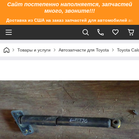
Сайт постепенно наполняется, запчастей
много, звоните!!!
Доставка из США на заказ запчастей для автомобилей аме
Товары и услуги
Автозапчасти для Toyota
Toyota Cal