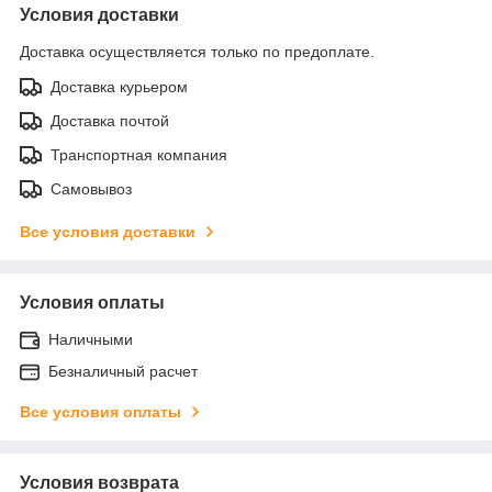
Условия доставки
Доставка осуществляется только по предоплате.
Доставка курьером
Доставка почтой
Транспортная компания
Самовывоз
Все условия доставки
Условия оплаты
Наличными
Безналичный расчет
Все условия оплаты
Условия возврата