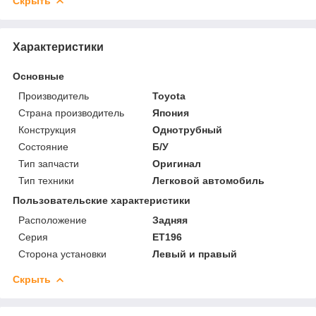
Скрыть
Характеристики
Основные
Производитель
Toyota
Страна производитель
Япония
Конструкция
Однотрубный
Состояние
Б/У
Тип запчасти
Оригинал
Тип техники
Легковой автомобиль
Пользовательские характеристики
Расположение
Задняя
Серия
ET196
Сторона установки
Левый и правый
Скрыть