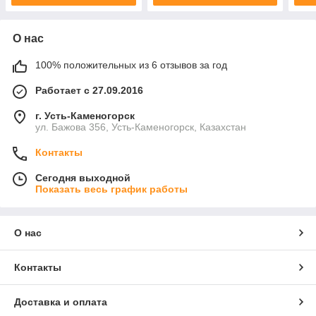
О нас
100% положительных из 6 отзывов за год
Работает с 27.09.2016
г. Усть-Каменогорск
ул. Бажова 356, Усть-Каменогорск, Казахстан
Контакты
Сегодня выходной
Показать весь график работы
О нас
Контакты
Доставка и оплата