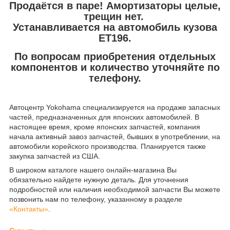
Продаётся в паре! Амортизаторы целые,
трещин нет.
Устанавливается на автомобиль кузова
ET196.
По вопросам приобретения отдельных
компонентов и количество уточняйте по
телефону.
Автоцентр Yokohama специализируется на продаже запасных
частей, предназначенных для японских автомобилей. В
настоящее время, кроме японских запчастей, компания
начала активный завоз запчастей, бывших в употреблении, на
автомобили корейского производства. Планируется также
закупка запчастей из США.
В широком каталоге нашего онлайн-магазина Вы
обязательно найдете нужную деталь. Для уточнения
подробностей или наличия необходимой запчасти Вы можете
позвонить нам по телефону, указанному в разделе
«Контакты»
.