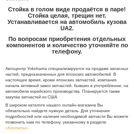
Стойка в голом виде продаётся в паре!
Стойка целая, трещин нет.
Устанавливается на автомобиль кузова
UA2.
По вопросам приобретения отдельных
компонентов и количество уточняйте по
телефону.
Автоцентр Yokohama специализируется на продаже запасных
частей, предназначенных для японских автомобилей. В
настоящее время, кроме японских запчастей, компания
начала активный завоз запчастей, бывших в употреблении, на
автомобили корейского производства. Планируется также
закупка запчастей из США.
В широком каталоге нашего онлайн-магазина Вы
обязательно найдете нужную деталь. Для уточнения
подробностей или наличия необходимой запчасти Вы можете
позвонить нам по телефону, указанному в разделе
«Контакты»
.