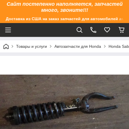
Сайт постепенно наполняется, запчастей
много, звоните!!!
Доставка из США на заказ запчастей для автомобилей аме
Товары и услуги
Автозапчасти для Honda
Honda Sabe