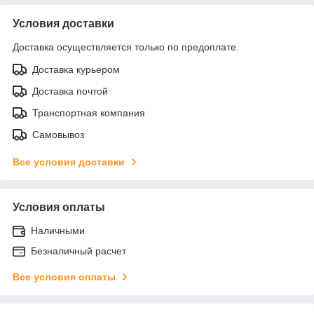
Условия доставки
Доставка осуществляется только по предоплате.
Доставка курьером
Доставка почтой
Транспортная компания
Самовывоз
Все условия доставки
Условия оплаты
Наличными
Безналичный расчет
Все условия оплаты