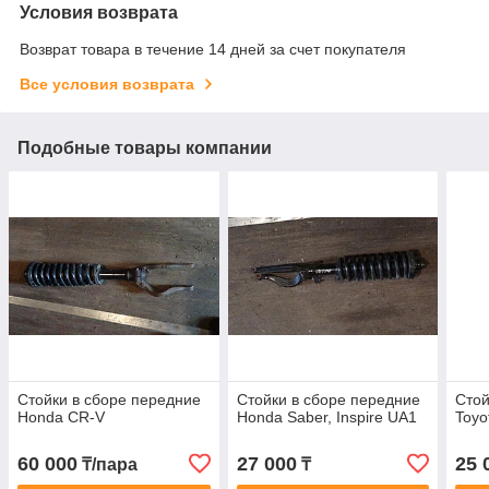
Условия возврата
Возврат товара в течение 14 дней за счет покупателя
Все условия возврата
Подобные товары компании
Стойки в сборе передние
Стойки в сборе передние
Стой
Honda CR-V
Honda Saber, Inspire UA1
Toyo
60 000
27 000
25 
₸/пара
₸