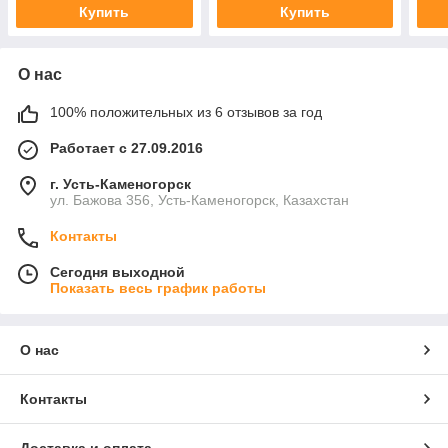
Купить
Купить
О нас
100% положительных из 6 отзывов за год
Работает с 27.09.2016
г. Усть-Каменогорск
ул. Бажова 356, Усть-Каменогорск, Казахстан
Контакты
Сегодня выходной
Показать весь график работы
О нас
Контакты