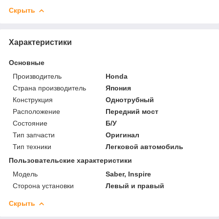
Скрыть
Характеристики
Основные
Производитель
Honda
Страна производитель
Япония
Конструкция
Однотрубный
Расположение
Передний мост
Состояние
Б/У
Тип запчасти
Оригинал
Тип техники
Легковой автомобиль
Пользовательские характеристики
Модель
Saber, Inspire
Сторона установки
Левый и правый
Скрыть