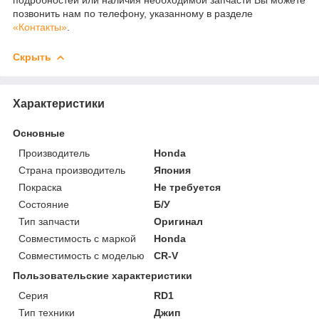
позвонить нам по телефону, указанному в разделе
«Контакты»
.
Скрыть
Характеристики
Основные
Производитель
Honda
Страна производитель
Япония
Покраска
Не требуется
Состояние
Б/У
Тип запчасти
Оригинал
Совместимость с маркой
Honda
Совместимость с моделью
CR-V
Пользовательские характеристики
Серия
RD1
Тип техники
Джип