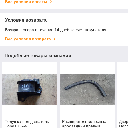
Все условия оплаты
Условия возврата
Возврат товара в течение 14 дней за счет покупателя
Все условия возврата
Подобные товары компании
Подушка под двигатель
Расширитель колесных
Двер
Honda CR-V
арок задний правый
Hon