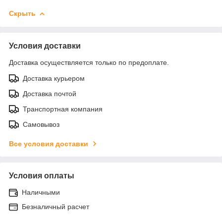
Скрыть
Условия доставки
Доставка осуществляется только по предоплате.
Доставка курьером
Доставка почтой
Транспортная компания
Самовывоз
Все условия доставки
Условия оплаты
Наличными
Безналичный расчет