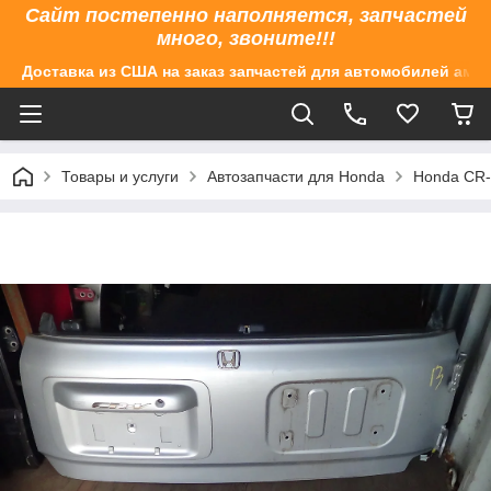
Сайт постепенно наполняется, запчастей
много, звоните!!!
Доставка из США на заказ запчастей для автомобилей аме
Товары и услуги
Автозапчасти для Honda
Honda CR-