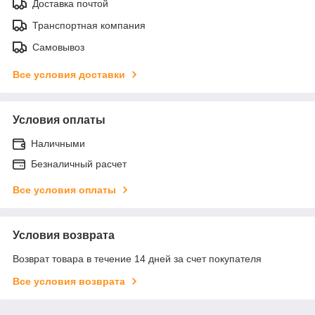
Доставка почтой
Транспортная компания
Самовывоз
Все условия доставки
Условия оплаты
Наличными
Безналичный расчет
Все условия оплаты
Условия возврата
Возврат товара в течение 14 дней за счет покупателя
Все условия возврата