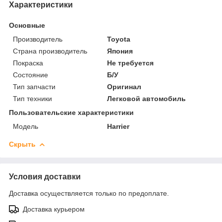
Характеристики
Основные
Производитель
Toyota
Страна производитель
Япония
Покраска
Не требуется
Состояние
Б/У
Тип запчасти
Оригинал
Тип техники
Легковой автомобиль
Пользовательские характеристики
Модель
Harrier
Скрыть
Условия доставки
Доставка осуществляется только по предоплате.
Доставка курьером