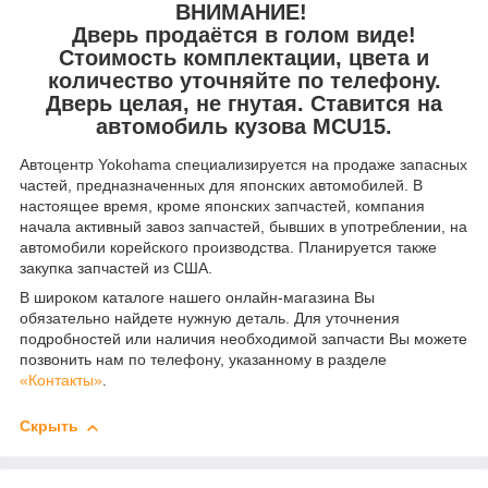
ВНИМАНИЕ!
Дверь продаётся в голом виде!
Стоимость комплектации, цвета и
количество уточняйте по телефону.
Дверь целая, не гнутая. Ставится на
автомобиль кузова MCU15.
Автоцентр Yokohama специализируется на продаже запасных
частей, предназначенных для японских автомобилей. В
настоящее время, кроме японских запчастей, компания
начала активный завоз запчастей, бывших в употреблении, на
автомобили корейского производства. Планируется также
закупка запчастей из США.
В широком каталоге нашего онлайн-магазина Вы
обязательно найдете нужную деталь. Для уточнения
подробностей или наличия необходимой запчасти Вы можете
позвонить нам по телефону, указанному в разделе
«Контакты»
.
Скрыть