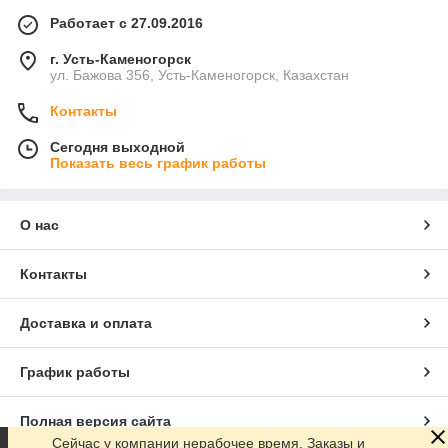
Работает с 27.09.2016
г. Усть-Каменогорск
ул. Бажова 356, Усть-Каменогорск, Казахстан
Контакты
Сегодня выходной
Показать весь график работы
О нас
Контакты
Доставка и оплата
График работы
Полная версия сайта
Сейчас у компании нерабочее время. Заказы и