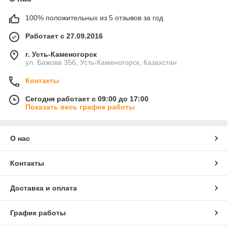
100% положительных из 5 отзывов за год
Работает с 27.09.2016
г. Усть-Каменогорск
ул. Бажова 356, Усть-Каменогорск, Казахстан
Контакты
Сегодня работает с 09:00 до 17:00
Показать весь график работы
О нас
Контакты
Доставка и оплата
График работы