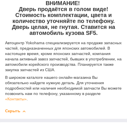
ВНИМАНИЕ!
Дверь продаётся в голом виде!
Стоимость комплектации, цвета и
количество уточняйте по телефону.
Дверь целая, не гнутая. Ставится на
автомобиль кузова SF5.
Автоцентр Yokohama специализируется на продаже запасных
частей, предназначенных для японских автомобилей. В
настоящее время, кроме японских запчастей, компания
начала активный завоз запчастей, бывших в употреблении, на
автомобили корейского производства. Планируется также
закупка запчастей из США.
В широком каталоге нашего онлайн-магазина Вы
обязательно найдете нужную деталь. Для уточнения
подробностей или наличия необходимой запчасти Вы можете
позвонить нам по телефону, указанному в разделе
«Контакты»
.
Скрыть