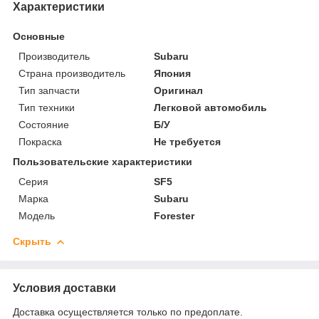
Характеристики
Основные
Производитель
Subaru
Страна производитель
Япония
Тип запчасти
Оригинал
Тип техники
Легковой автомобиль
Состояние
Б/У
Покраска
Не требуется
Пользовательские характеристики
Серия
SF5
Марка
Subaru
Модель
Forester
Скрыть
Условия доставки
Доставка осуществляется только по предоплате.