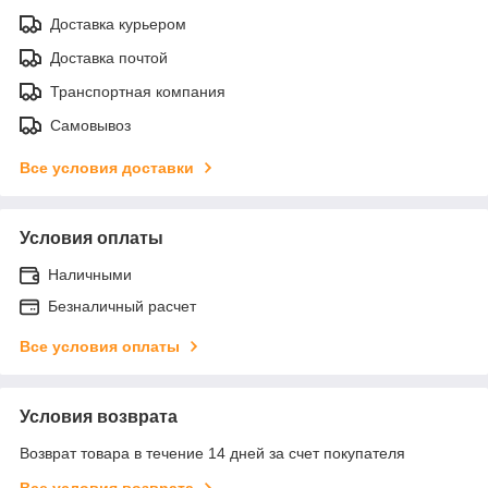
Доставка курьером
Доставка почтой
Транспортная компания
Самовывоз
Все условия доставки
Условия оплаты
Наличными
Безналичный расчет
Все условия оплаты
Условия возврата
Возврат товара в течение 14 дней за счет покупателя
Все условия возврата