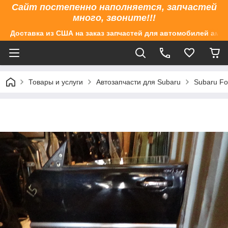
Сайт постепенно наполняется, запчастей
много, звоните!!!
Доставка из США на заказ запчастей для автомобилей аме
Товары и услуги
Автозапчасти для Subaru
Subaru Fo