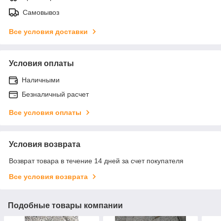
Самовывоз
Все условия доставки
Условия оплаты
Наличными
Безналичный расчет
Все условия оплаты
Условия возврата
Возврат товара в течение 14 дней за счет покупателя
Все условия возврата
Подобные товары компании