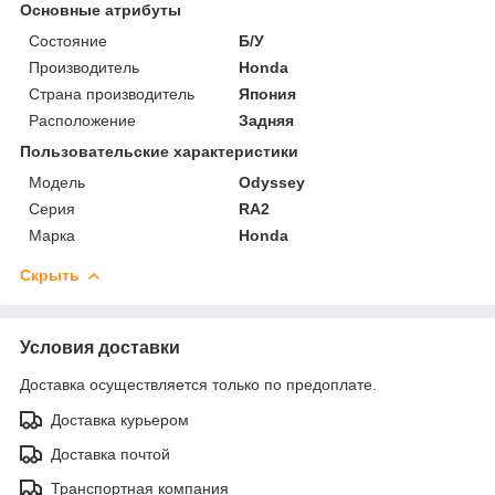
Основные атрибуты
Состояние
Б/У
Производитель
Honda
Страна производитель
Япония
Расположение
Задняя
Пользовательские характеристики
Модель
Odyssey
Серия
RA2
Марка
Honda
Скрыть
Условия доставки
Доставка осуществляется только по предоплате.
Доставка курьером
Доставка почтой
Транспортная компания