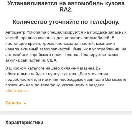
Устанавливается на автомобиль кузова
RA2.
Количество уточняйте по телефону.
Автоцентр Yokohama специализируется на продаже запасных
частей, предназначенных для японских автомобилей. В
настоящее время, кроме японских запчастей, компания
начала активный завоз запчастей, бывших в употреблении, на
автомобили корейского производства. Планируется также
закупка запчастей из США.
В широком каталоге нашего онлайн-магазина Вы
обязательно найдете нужную деталь. Для уточнения
подробностей или наличия необходимой запчасти Вы можете
позвонить нам по телефону, указанному в разделе
«Контакты»
.
Скрыть
Характеристики