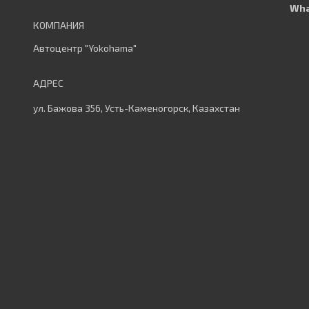
Автоцентр "Yokohama"
ул. Бажова 356, Усть-Каменогорск, Казахстан