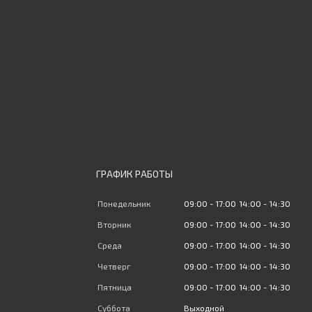
ГРАФИК РАБОТЫ
Понедельник
09:00
17:00
14:00
14:30
Вторник
09:00
17:00
14:00
14:30
Среда
09:00
17:00
14:00
14:30
Четверг
09:00
17:00
14:00
14:30
Пятница
09:00
17:00
14:00
14:30
Суббота
Выходной