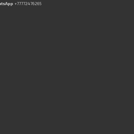
+77772476265