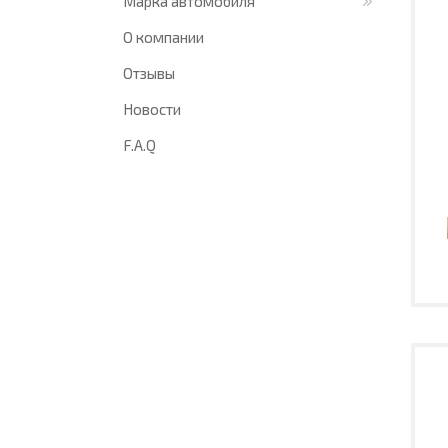
Марка автомобиля
О компании
Отзывы
Новости
F.A.Q